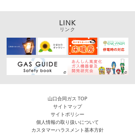
LINK
リンク
山口合同ガス TOP
サイトマップ
サイトポリシー
個人情報の取り扱いについて
カスタマーハラスメント基本方針