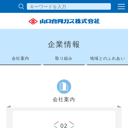
企業情報
会社案内
取り組み
地域とのふれあい
会社案内
02