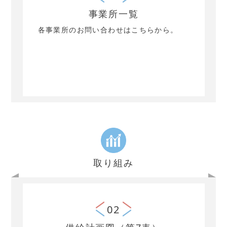
事業所一覧
各事業所のお問い合わせはこちらから。
取り組み
02