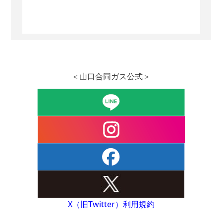
＜山口合同ガス公式＞
X（旧Twitter）利用規約