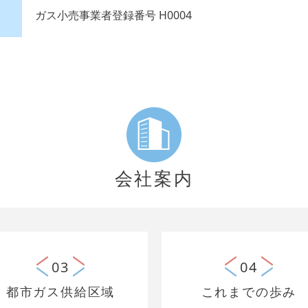
ガス小売事業者登録番号 H0004
会社案内
03
04
都市ガス供給区域
これまでの歩み