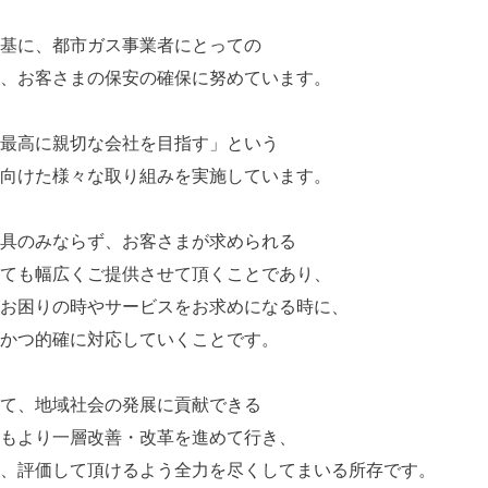
基に、都市ガス事業者にとっての
、お客さまの保安の確保に努めています。
最高に親切な会社を目指す」という
向けた様々な取り組みを実施しています。
具のみならず、お客さまが求められる
ても幅広くご提供させて頂くことであり、
お困りの時やサービスをお求めになる時に、
かつ的確に対応していくことです。
て、地域社会の発展に貢献できる
もより一層改善・改革を進めて行き、
、評価して頂けるよう全力を尽くしてまいる所存です。