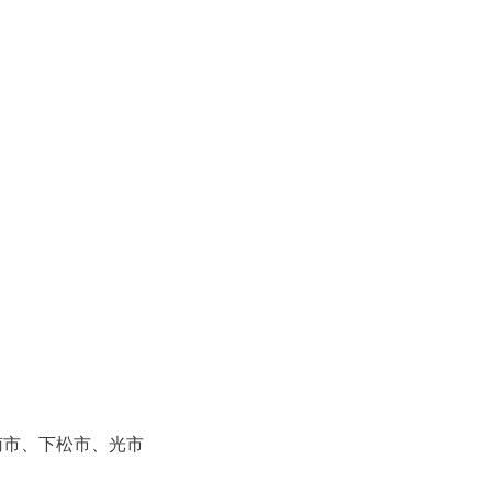
南市、下松市、光市