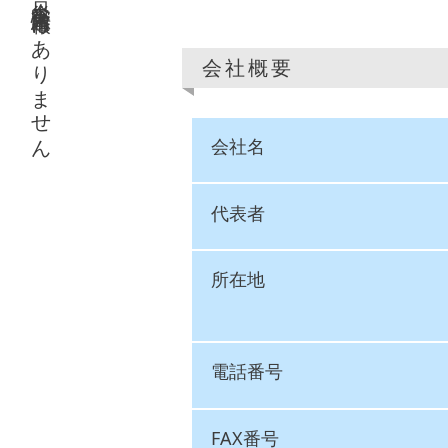
只今災害緊急情報はありません
会社概要
会社名
代表者
所在地
電話番号
FAX番号