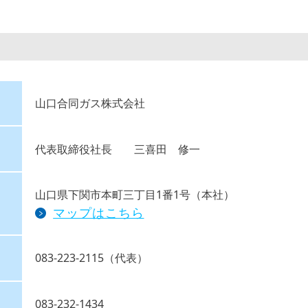
山口合同ガス株式会社
代表取締役社長 三喜田 修一
山口県下関市本町三丁目1番1号（本社）
マップはこちら
083-223-2115（代表）
083-232-1434