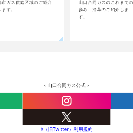
都市ガス供給区域のご紹介
山口合同ガスのこれまで
します。
歩み、沿革のご紹介しま
す。
＜山口合同ガス公式＞
X（旧Twitter）利用規約