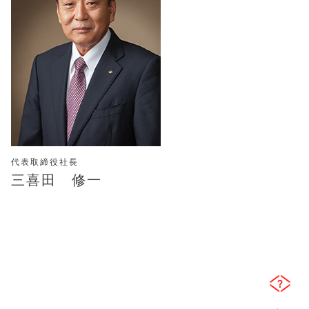
代表取締役社長
三喜田 修一