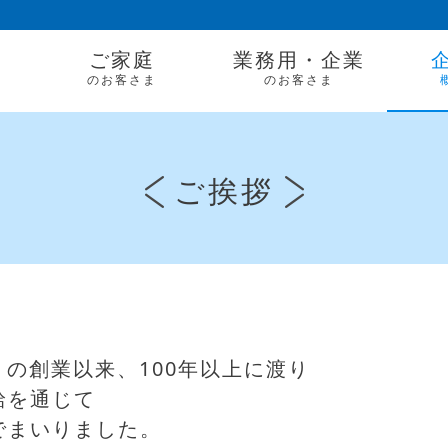
ご家庭
業務用・企業
のお客さま
のお客さま
ご挨拶
）の創業以来、100年以上に渡り
給を通じて
でまいりました。