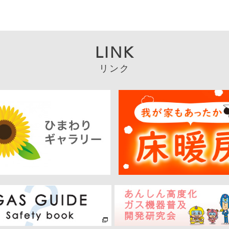
LINK
リンク