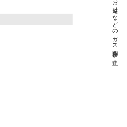
お引越しなどのガス開栓及び中止