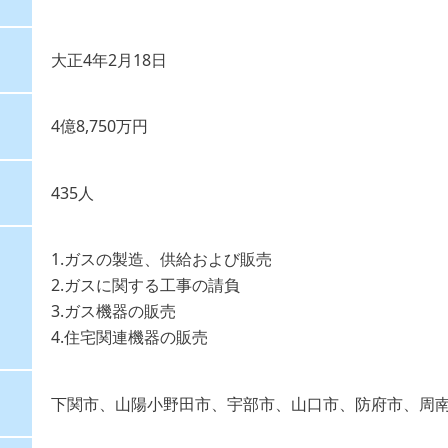
大正4年2月18日
4億8,750万円
435人
1.ガスの製造、供給および販売
2.ガスに関する工事の請負
3.ガス機器の販売
4.住宅関連機器の販売
下関市、山陽小野田市、宇部市、山口市、防府市、周