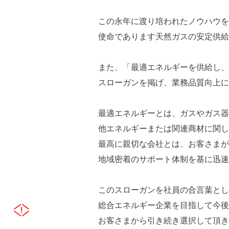
この永年に渡り培われたノウハウを
使命であります天然ガスの安定供給
また、「最適エネルギーを供給し、
スローガンを掲げ、業務品質向上に
最適エネルギーとは、ガスやガス器
他エネルギーまたは関連商材に関し
最高に親切な会社とは、お客さまが
地域密着のサポート体制を基に迅速
このスローガンを社員の合言葉とし
総合エネルギー企業を目指して今後
お客さまから引き続き選択して頂き