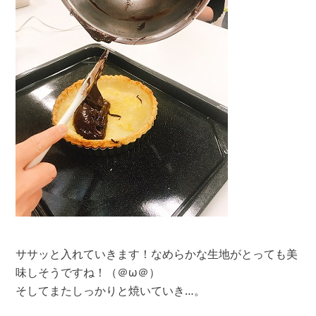
ササッと入れていきます！なめらかな生地がとっても美
味しそうですね！（＠ω＠）
そしてまたしっかりと焼いていき…。