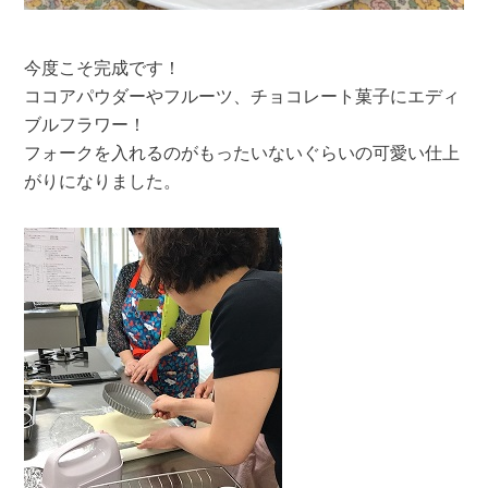
今度こそ完成です！
ココアパウダーやフルーツ、チョコレート菓子にエディ
ブルフラワー！
フォークを入れるのがもったいないぐらいの可愛い仕上
がりになりました。