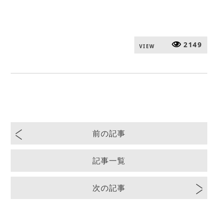
2149
VIEW
前の記事
記事一覧
次の記事