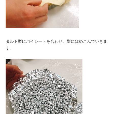
タルト型にパイシートを合わせ、型にはめこんでいきま
す。