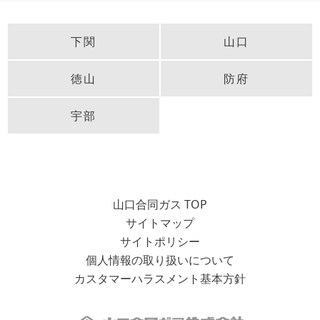
下関
山口
徳山
防府
宇部
山口合同ガス TOP
サイトマップ
サイトポリシー
個人情報の取り扱いについて
カスタマーハラスメント基本方針