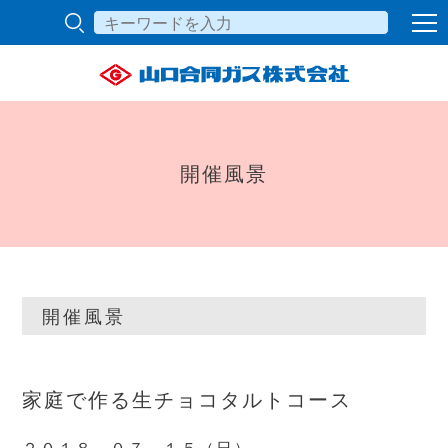
開催風景
開催風景
家庭で作る生チョコタルトコース