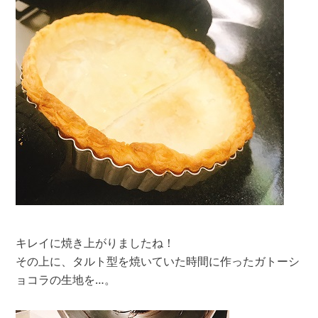
キレイに焼き上がりましたね！
その上に、タルト型を焼いていた時間に作ったガトーシ
ョコラの生地を…。