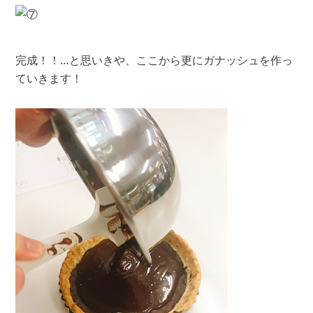
完成！！…と思いきや、ここから更にガナッシュを作っ
ていきます！