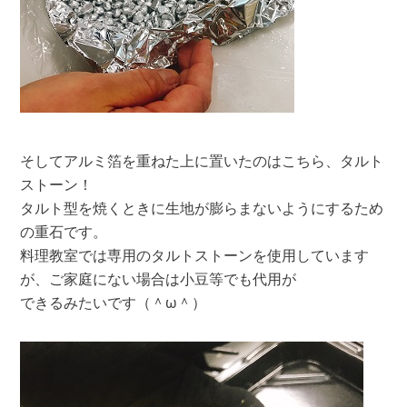
そしてアルミ箔を重ねた上に置いたのはこちら、タルト
ストーン！
タルト型を焼くときに生地が膨らまないようにするため
の重石です。
料理教室では専用のタルトストーンを使用しています
が、ご家庭にない場合は小豆等でも代用が
できるみたいです（＾ω＾）