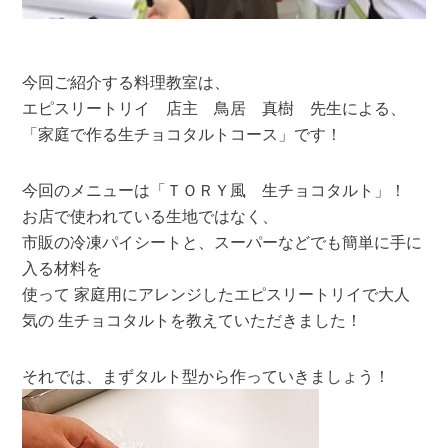
今回ご紹介する料理教室は、
エピスリートリイ 店主 鳥居 真樹 先生による、
「家庭で作る生チョコタルトコース」です！
今回のメニューは「ＴＯＲＹ風 生チョコタルト」！
お店で使われている生地ではなく、
市販の冷凍パイシートと、スーパーなどでも簡単に手に
入る材料を
使って 家庭用にアレンジしたエピスリートリイで大人
気の 生チョコタルトを教えていただきました！
それでは、まずタルト型から作っていきましょう！