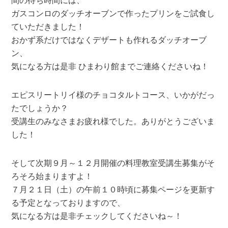
ガスコンロのダッチオーブンで作ったプリンをご試食し
ていただきました！
おかず系だけではなくデザートも作れるダッチオーブ
ン、
気になる方は是非 ひまわり館までご連絡くださいね！
エピスリートリイ様のチョコタルトコース、いかがだっ
たでしょうか？
受講生のみなさまお疲れ様でした。ありがとうございま
した！
そして次期９月～１２月開催の料理教室受講生募集がそ
ろそろ始まりますよ！
７月２１日（土）の午前１０時頃に募集ページを更新す
る予定となっておりますので、
気になる方は是非チェックしてくださいね～！