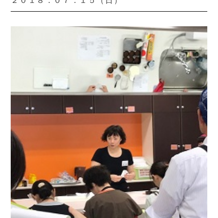
２０１８．０７．１５（日）