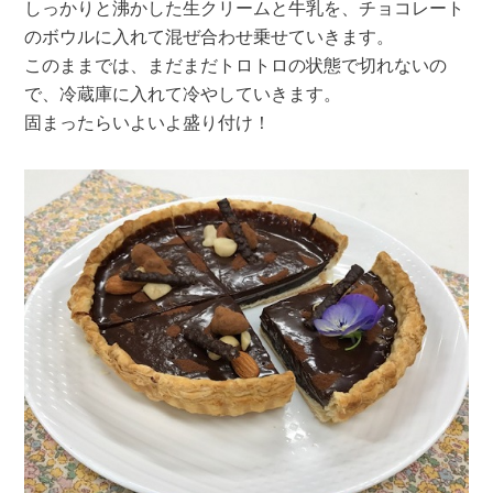
しっかりと沸かした生クリームと牛乳を、チョコレート
のボウルに入れて混ぜ合わせ乗せていきます。
このままでは、まだまだトロトロの状態で切れないの
で、冷蔵庫に入れて冷やしていきます。
固まったらいよいよ盛り付け！