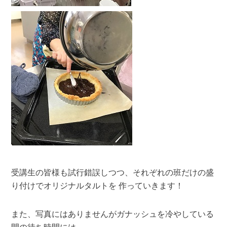
受講生の皆様も試行錯誤しつつ、それぞれの班だけの盛
り付けでオリジナルタルトを 作っていきます！
また、写真にはありませんがガナッシュを冷やしている
間の待ち時間には、