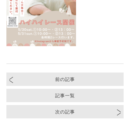
前の記事
記事一覧
次の記事