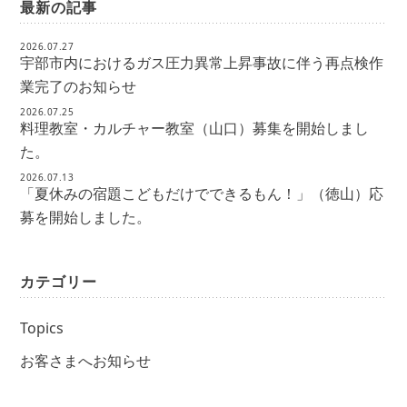
最新の記事
2026.07.27
宇部市内におけるガス圧力異常上昇事故に伴う再点検作
業完了のお知らせ
2026.07.25
料理教室・カルチャー教室（山口）募集を開始しまし
た。
2026.07.13
「夏休みの宿題こどもだけでできるもん！」（徳山）応
募を開始しました。
カテゴリー
Topics
お客さまへお知らせ