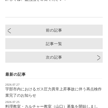
前の記事
記事一覧
次の記事
最新の記事
2026.07.27
宇部市内におけるガス圧力異常上昇事故に伴う再点検作
業完了のお知らせ
2026.07.25
料理教室・カルチャー教室（山口）募集を開始しまし