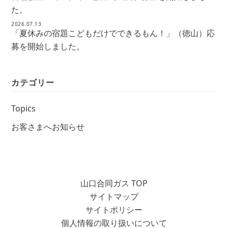
た。
2026.07.13
「夏休みの宿題こどもだけでできるもん！」（徳山）応
募を開始しました。
カテゴリー
Topics
お客さまへお知らせ
山口合同ガス TOP
サイトマップ
サイトポリシー
個人情報の取り扱いについて