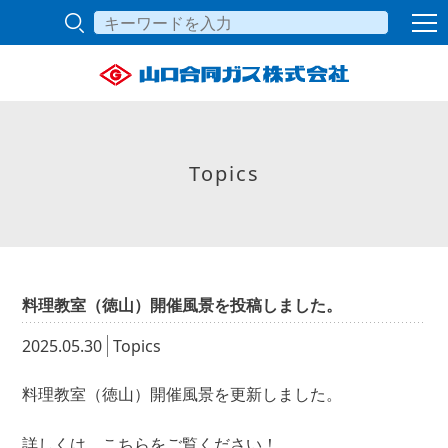
Topics
料理教室（徳山）開催風景を投稿しました。
2025.05.30
Topics
料理教室（徳山）開催風景を更新しました。
詳しくは、
こちら
をご覧ください！