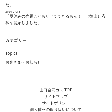
た。
2026.07.13
「夏休みの宿題こどもだけでできるもん！」（徳山）応
募を開始しました。
カテゴリー
Topics
お客さまへお知らせ
山口合同ガス TOP
サイトマップ
サイトポリシー
個人情報の取り扱いについて