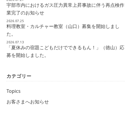
宇部市内におけるガス圧力異常上昇事故に伴う再点検作
業完了のお知らせ
2026.07.25
料理教室・カルチャー教室（山口）募集を開始しまし
た。
2026.07.13
「夏休みの宿題こどもだけでできるもん！」（徳山）応
募を開始しました。
カテゴリー
Topics
お客さまへお知らせ