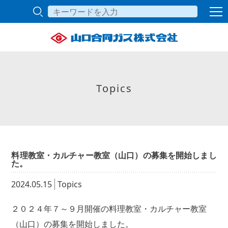
Topics
料理教室・カルチャー教室（山口）の募集を開始しまし
た。
2024.05.15
Topics
２０２４年７～９月開催の料理教室・カルチャー教室
（山口）の募集を開始しました。