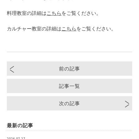
料理教室の詳細は
こちら
をご覧ください。
カルチャー教室の詳細は
こちら
をご覧ください。
前の記事
記事一覧
次の記事
最新の記事
2026.07.27