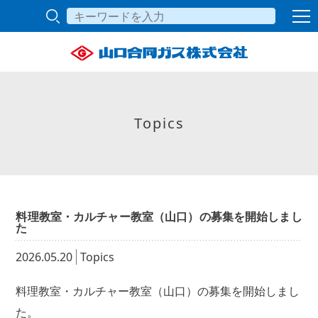
Topics
料理教室・カルチャー教室（山口）の募集を開始しまし
た
2026.05.20
Topics
料理教室・カルチャー教室（山口）の募集を開始しまし
た。