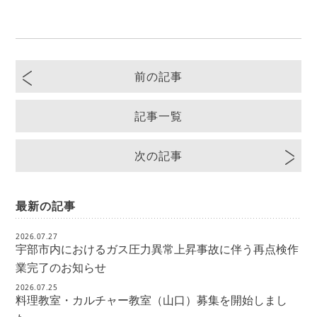
前の記事
記事一覧
次の記事
最新の記事
2026.07.27
宇部市内におけるガス圧力異常上昇事故に伴う再点検作
業完了のお知らせ
2026.07.25
料理教室・カルチャー教室（山口）募集を開始しまし