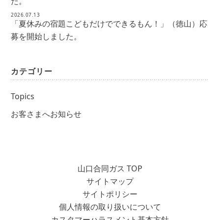
た。
2026.07.13
「夏休みの宿題こどもだけでできるもん！」（徳山）応
募を開始しました。
カテゴリー
Topics
お客さまへお知らせ
山口合同ガス TOP
サイトマップ
サイトポリシー
個人情報の取り扱いについて
カスタマーハラスメント基本方針