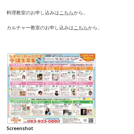
料理教室のお申し込みは
こちら
から。
カルチャー教室のお申し込みは
こちら
から。
Screenshot