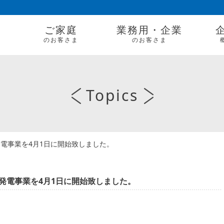
ご家庭
業務用・企業
のお客さま
のお客さま
Topics
電事業を4月1日に開始致しました。
発電事業を4月1日に開始致しました。