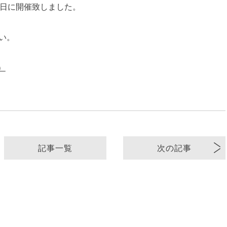
3日に開催致しました。
い。
）
記事一覧
次の記事