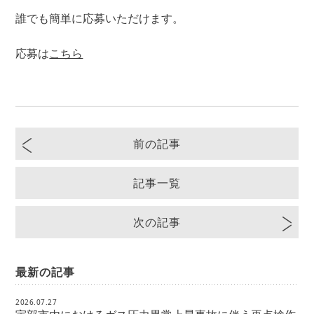
誰でも簡単に応募いただけます。
応募は
こちら
前の記事
記事一覧
次の記事
最新の記事
2026.07.27