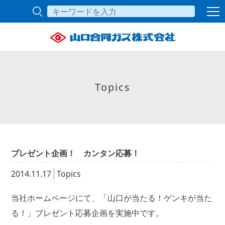
Topics
プレゼント企画！ カンタン応募！
2014.11.17
Topics
当社ホームページにて、「山口が当たる！ゲンキが当た
る！」プレゼント応募企画を実施中です。