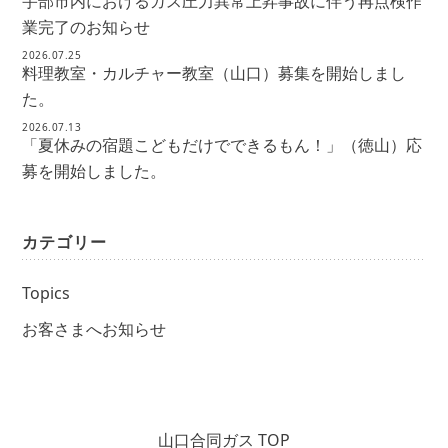
宇部市内におけるガス圧力異常上昇事故に伴う再点検作
業完了のお知らせ
2026.07.25
料理教室・カルチャー教室（山口）募集を開始しまし
た。
2026.07.13
「夏休みの宿題こどもだけでできるもん！」（徳山）応
募を開始しました。
カテゴリー
Topics
お客さまへお知らせ
山口合同ガス TOP