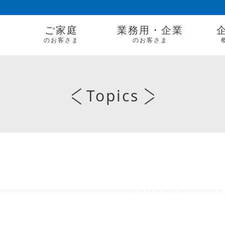
ご家庭
業務用・企業
のお客さま
のお客さま
Topics