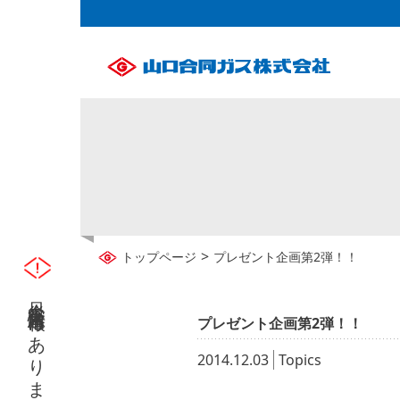
>
トップページ
プレゼント企画第2弾！！
只今災害緊急情報はありません
プレゼント企画第2弾！！
2014.12.03
Topics