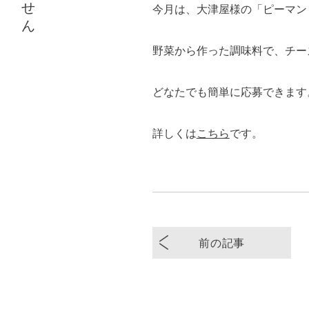
今月は、大津屋様の「ピーマン
野菜から作った調味料で、チー
どなたでも簡単に応募できます
詳しくは
こちら
です。
前の記事