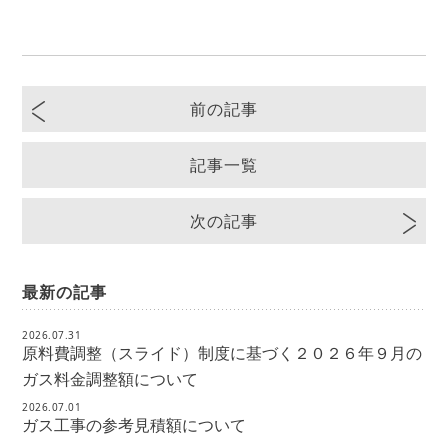
前の記事
記事一覧
次の記事
最新の記事
2026.07.31
原料費調整（スライド）制度に基づく２０２６年９月の
ガス料金調整額について
2026.07.01
ガス工事の参考見積額について