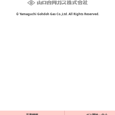
© Yamaguchi Gohdoh Gas Co.,Ltd. All Rights Reserved.
災害情報
ガス開栓・中止