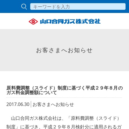
お客さまへお知らせ
原料費調整（スライド）制度に基づく平成２９年８月の
ガス料金調整額について
2017.06.30
お客さまへお知らせ
山口合同ガス株式会社は、「原料費調整（スライド）
制度」に基づき、平成２９年８月検針分に適用されるガ