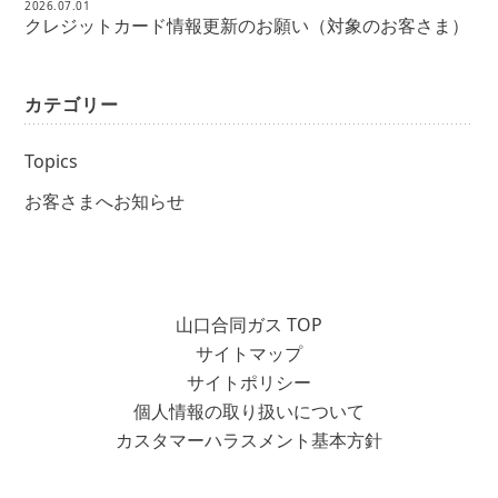
2026.07.01
クレジットカード情報更新のお願い（対象のお客さま）
カテゴリー
Topics
お客さまへお知らせ
山口合同ガス TOP
サイトマップ
サイトポリシー
個人情報の取り扱いについて
カスタマーハラスメント基本方針