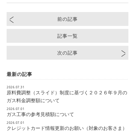
前の記事
記事一覧
次の記事
最新の記事
2026.07.31
原料費調整（スライド）制度に基づく２０２６年９月の
ガス料金調整額について
2026.07.01
ガス工事の参考見積額について
2026.07.01
クレジットカード情報更新のお願い（対象のお客さま）