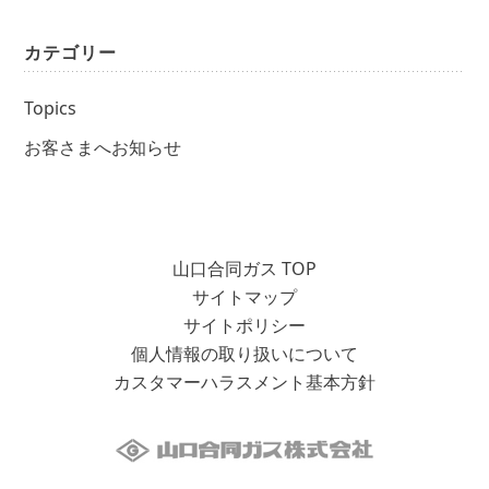
カテゴリー
Topics
お客さまへお知らせ
山口合同ガス TOP
サイトマップ
サイトポリシー
個人情報の取り扱いについて
カスタマーハラスメント基本方針