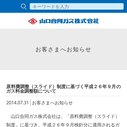
お客さまへお知らせ
原料費調整（スライド）制度に基づく平成２６年９月の
ガス料金調整額について
2014.07.31
お客さまへお知らせ
山口合同ガス株式会社は、「原料費調整（スライド）
制度」に基づき、平成２６年９月検針分に適用されるガ