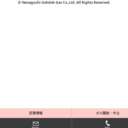
© Yamaguchi Gohdoh Gas Co.,Ltd. All Rights Reserved.
災害情報
ガス開栓・中止