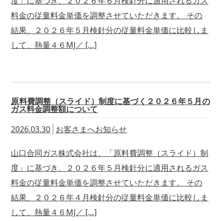
度」に基づき、２０２６年６月検針分に適用されるガス
料金の従量料金単価を調整させていただきます。 その
結果、２０２６年５月検針分の従量料金単価に比較しま
して、熱量４６MJ／ […]
原料費調整（スライド）制度に基づく２０２６年５月の
ガス料金調整額について
2026.03.30
お客さまへお知らせ
山口合同ガス株式会社は、「原料費調整（スライド）制
度」に基づき、２０２６年５月検針分に適用されるガス
料金の従量料金単価を調整させていただきます。 その
結果、２０２６年４月検針分の従量料金単価に比較しま
して、熱量４６MJ／ […]