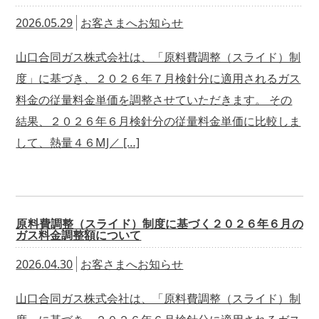
2026.05.29
お客さまへお知らせ
山口合同ガス株式会社は、「原料費調整（スライド）制
度」に基づき、２０２６年７月検針分に適用されるガス
料金の従量料金単価を調整させていただきます。 その
結果、２０２６年６月検針分の従量料金単価に比較しま
して、熱量４６MJ／ […]
原料費調整（スライド）制度に基づく２０２６年６月の
ガス料金調整額について
2026.04.30
お客さまへお知らせ
山口合同ガス株式会社は、「原料費調整（スライド）制