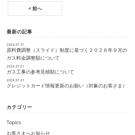
< 前へ
最新の記事
2026.07.31
原料費調整（スライド）制度に基づく２０２６年９月の
ガス料金調整額について
2026.07.01
ガス工事の参考見積額について
2026.07.01
クレジットカード情報更新のお願い（対象のお客さま）
カテゴリー
Topics
お客さまへお知らせ