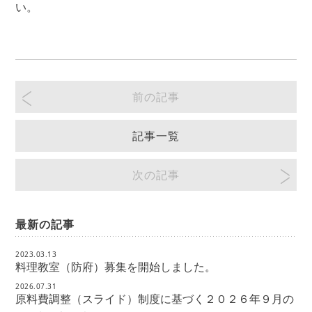
い。
前の記事
記事一覧
次の記事
最新の記事
2023.03.13
料理教室（防府）募集を開始しました。
2026.07.31
原料費調整（スライド）制度に基づく２０２６年９月の