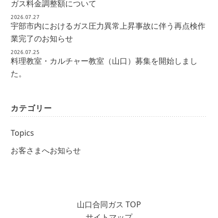
ガス料金調整額について
2026.07.27
宇部市内におけるガス圧力異常上昇事故に伴う再点検作
業完了のお知らせ
2026.07.25
料理教室・カルチャー教室（山口）募集を開始しまし
た。
カテゴリー
Topics
お客さまへお知らせ
山口合同ガス TOP
サイトマップ