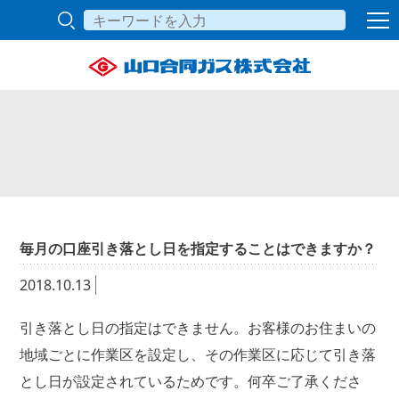
毎月の口座引き落とし日を指定することはできますか？
2018.10.13
引き落とし日の指定はできません。お客様のお住まいの
地域ごとに作業区を設定し、その作業区に応じて引き落
とし日が設定されているためです。何卒ご了承くださ