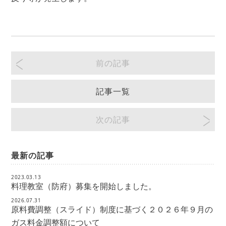
前の記事
記事一覧
次の記事
最新の記事
2023.03.13
料理教室（防府）募集を開始しました。
2026.07.31
原料費調整（スライド）制度に基づく２０２６年９月の
ガス料金調整額について