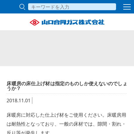
床暖房の床仕上げ材は指定のものしか使えないのでしょ
うか？
2018.11.01
床暖房に対応した仕上げ材をご使用ください。床暖房用
は耐熱性となっており、一般の床材では、隙間・割れ・
反り等が発生します。