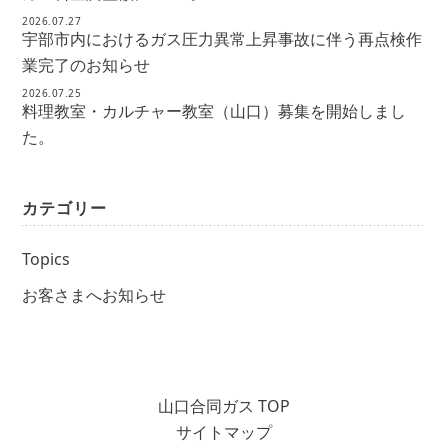
2026.07.27
宇部市内におけるガス圧力異常上昇事故に伴う再点検作
業完了のお知らせ
2026.07.25
料理教室・カルチャー教室（山口）募集を開始しまし
た。
カテゴリー
Topics
お客さまへお知らせ
山口合同ガス TOP
サイトマップ