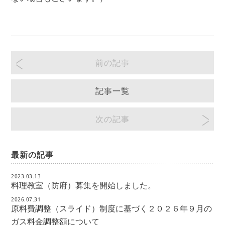
前の記事
記事一覧
次の記事
最新の記事
2023.03.13
料理教室（防府）募集を開始しました。
2026.07.31
原料費調整（スライド）制度に基づく２０２６年９月の
ガス料金調整額について