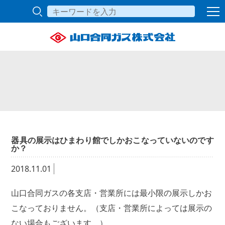
器具の展示はひまわり館でしかおこなっていないのです
か？
2018.11.01
山口合同ガスの各支店・営業所には最小限の展示しかお
こなっておりません。（支店・営業所によっては展示の
ない場合もございます。）