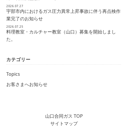
2026.07.27
宇部市内におけるガス圧力異常上昇事故に伴う再点検作
業完了のお知らせ
2026.07.25
料理教室・カルチャー教室（山口）募集を開始しまし
た。
カテゴリー
Topics
お客さまへお知らせ
山口合同ガス TOP
サイトマップ