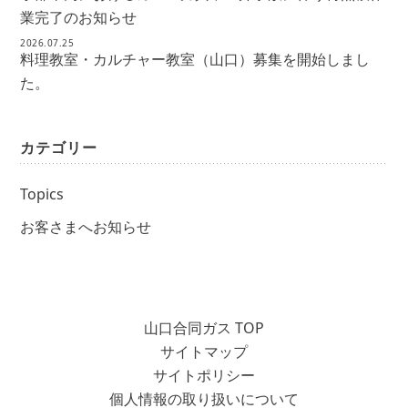
業完了のお知らせ
2026.07.25
料理教室・カルチャー教室（山口）募集を開始しまし
た。
カテゴリー
Topics
お客さまへお知らせ
山口合同ガス TOP
サイトマップ
サイトポリシー
個人情報の取り扱いについて