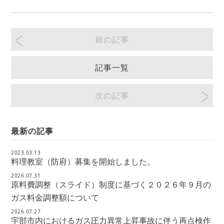
前の記事
記事一覧
次の記事
最新の記事
2023.03.13
料理教室（防府）募集を開始しました。
2026.07.31
原料費調整（スライド）制度に基づく２０２６年９月の
ガス料金調整額について
2026.07.27
宇部市内におけるガス圧力異常上昇事故に伴う再点検作