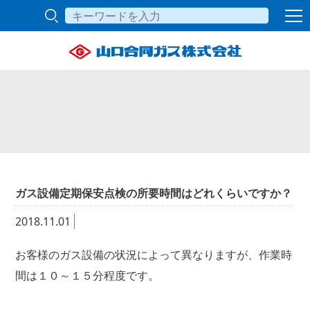
ガス設備定期保安点検の所要時間はどれくらいですか？
2018.11.01
お客様のガス設備の状況によって異なりますが、作業時
間は１０～１５分程度です。