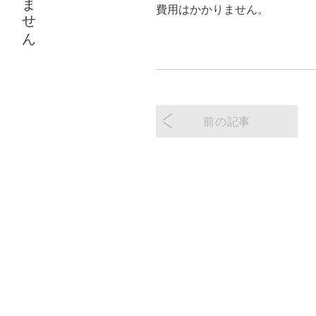
費用はかかりません。
前の記事