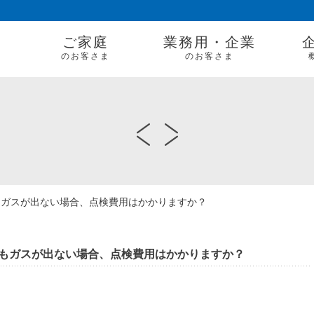
ご家庭
業務用・企業
のお客さま
のお客さま
もガスが出ない場合、点検費用はかかりますか？
もガスが出ない場合、点検費用はかかりますか？