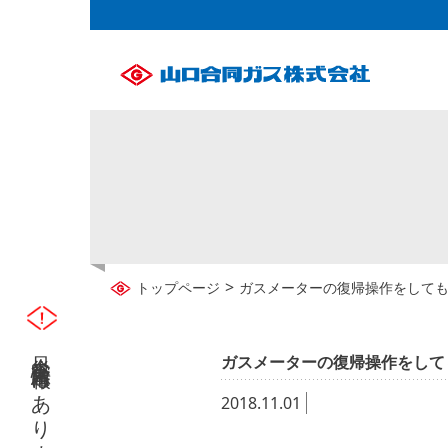
>
トップページ
ガスメーターの復帰操作をして
只今災害緊急情報はありません
ガスメーターの復帰操作をして
2018.11.01