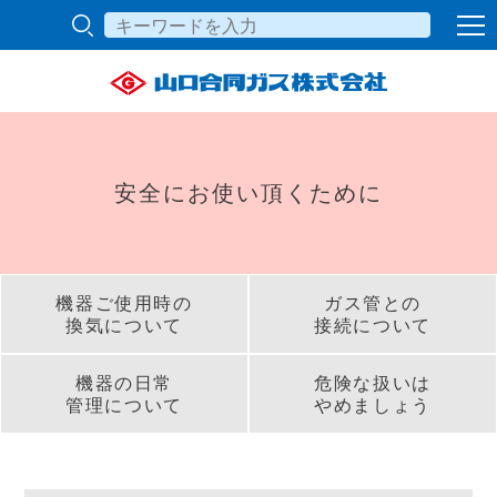
安全にお使い頂くために
機器ご使用時の
ガス管との
換気について
接続について
機器の日常
危険な扱いは
管理について
やめましょう