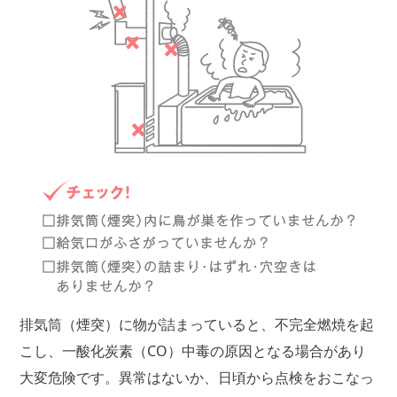
排気筒（煙突）に物が詰まっていると、不完全燃焼を起
こし、一酸化炭素（CO）中毒の原因となる場合があり
大変危険です。異常はないか、日頃から点検をおこなっ