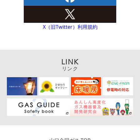
X（旧Twitter）利用規約
LINK
リンク