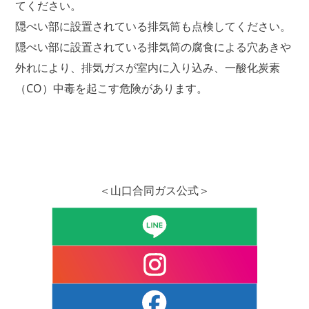
てください。
隠ぺい部に設置されている排気筒も点検してください。
隠ぺい部に設置されている排気筒の腐食による穴あきや
外れにより、排気ガスが室内に入り込み、一酸化炭素
（CO）中毒を起こす危険があります。
＜山口合同ガス公式＞