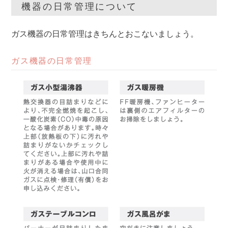
機器の日常管理について
ガス機器の日常管理はきちんとおこないましょう。
ガス機器の日常管理