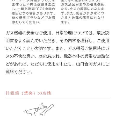
ガス機器の安全なご使用、日常管理については、取扱説
明書をよく読んでいただき、その内容を理解し、ご使用
いただくことが大切です。また、ガス機器ご使用時にガ
スの不快な臭い、炎のあふれ、機器本体の異常な加熱な
どがあれば、ただちに使用を中止し、山口合同ガスにご
連絡ください。
排気筒（煙突）の点検