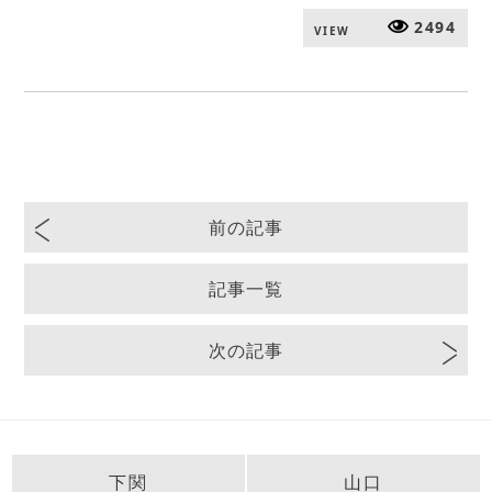
2494
VIEW
前の記事
記事一覧
次の記事
下関
山口