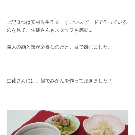
上記３つは安村先生作☆ すごいスピードで作っている
のを見て、生徒さんもスタッフも感動…
職人の勘と技が必要なのだと、目で感じました。
生徒さんには、餡でみかんを作って頂きました！