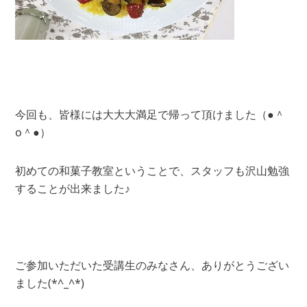
今回も、皆様には大大大満足で帰って頂けました（●＾
o＾●）
初めての和菓子教室ということで、スタッフも沢山勉強
することが出来ました♪
ご参加いただいた受講生のみなさん、ありがとうござい
ました(*^_^*)