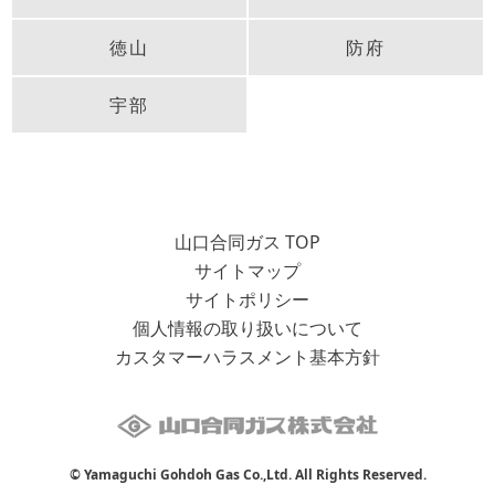
徳山
防府
宇部
山口合同ガス TOP
サイトマップ
サイトポリシー
個人情報の取り扱いについて
カスタマーハラスメント基本方針
© Yamaguchi Gohdoh Gas Co.,Ltd. All Rights Reserved.