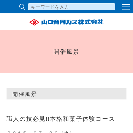
開催風景
開催風景
職人の技必見!!本格和菓子体験コース