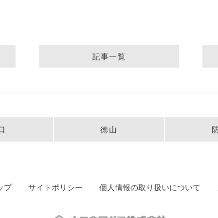
記事一覧
口
徳山
ップ
サイトポリシー
個人情報の取り扱いについて