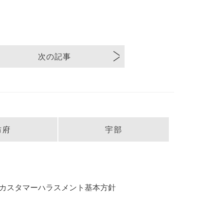
次の記事
防府
宇部
カスタマーハラスメント基本方針