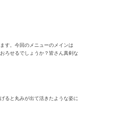
ます。今回のメニューのメインは
おろせるでしょうか？皆さん真剣な
げると丸みが出て活きたような姿に