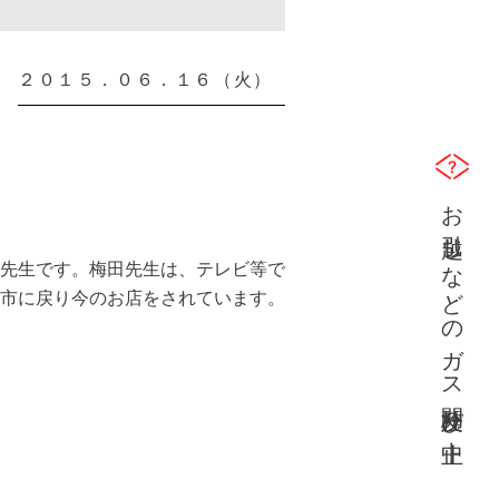
２０１５．０６．１６（火）
お引越しなどのガス開栓及び中止
先生です。梅田先生は、テレビ等で
市に戻り今のお店をされています。