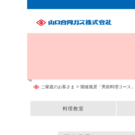
>
ご家庭のお客さま
開催風景「男前料理コース
料理教室