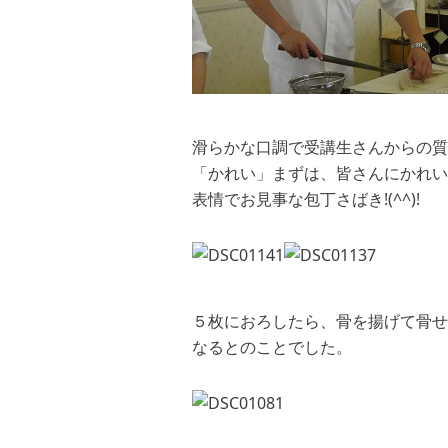
滑らかな口調で受講生さんからの質
「かれい」まずは、皆さんにかれい
表情でお見事な包丁さばき!(^^)!
５枚におろしたら、骨を揚げて骨せ
なるとのことでした。