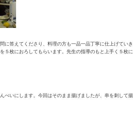
問に答えてくださり、料理の方も一品一品丁寧に仕上げていき
を５枚におろしてもらいます。先生の指導のもと上手く５枚に
んべいにします。今回はそのまま揚げましたが、串を刺して揚