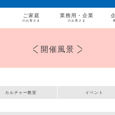
ご家庭
業務用・企業
のお客さま
のお客さま
開催風景
」
カルチャー教室
イベント