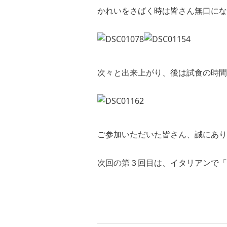
かれいをさばく時は皆さん無口にな
次々と出来上がり、後は試食の時間で
ご参加いただいた皆さん、誠にあり
次回の第３回目は、イタリアンで「