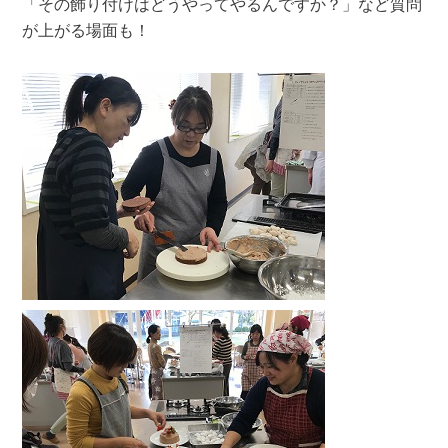
「その飾り付けはどうやってやるんですか？」など質問
が上がる場面も！