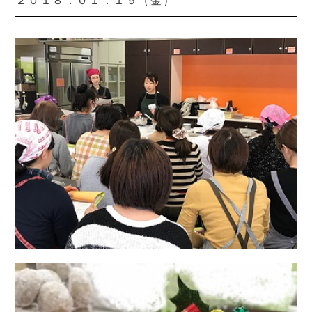
２０１８．０１．１９（金）