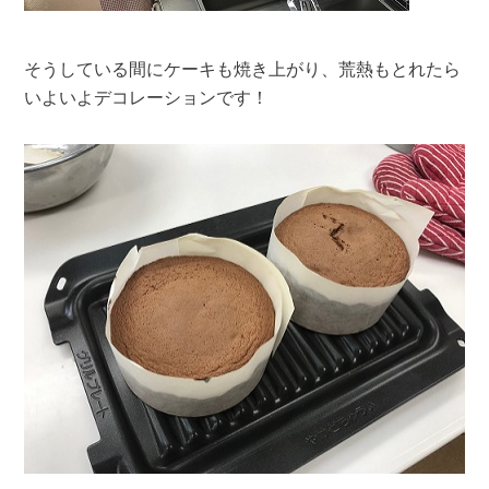
そうしている間にケーキも焼き上がり、荒熱もとれたら
いよいよデコレーションです！