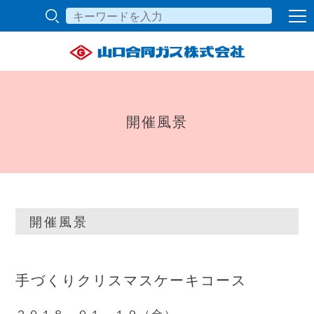
開催風景
開催風景
手づくりクリスマスケーキコース