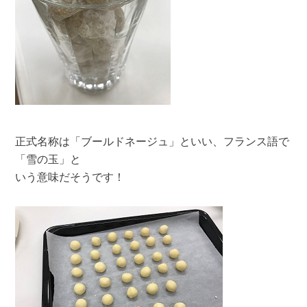
正式名称は「ブールドネージュ」といい、フランス語で
「雪の玉」と
いう意味だそうです！