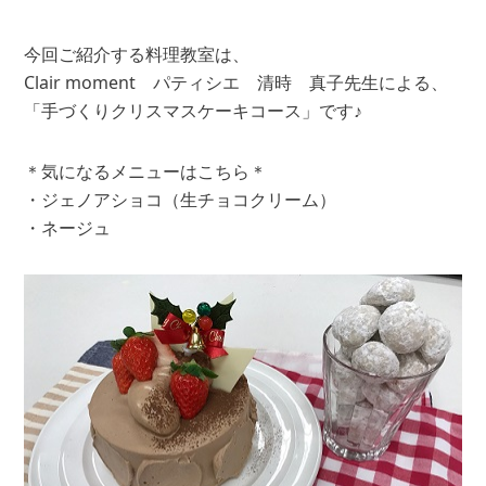
今回ご紹介する料理教室は、
Clair moment パティシエ 清時 真子先生による、
「手づくりクリスマスケーキコース」です♪
＊気になるメニューはこちら＊
・ジェノアショコ（生チョコクリーム）
・ネージュ