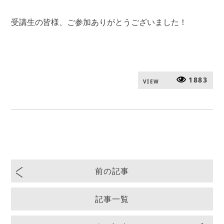
受講生の皆様、ご参加ありがとうございました！
1883
VIEW
前の記事
記事一覧