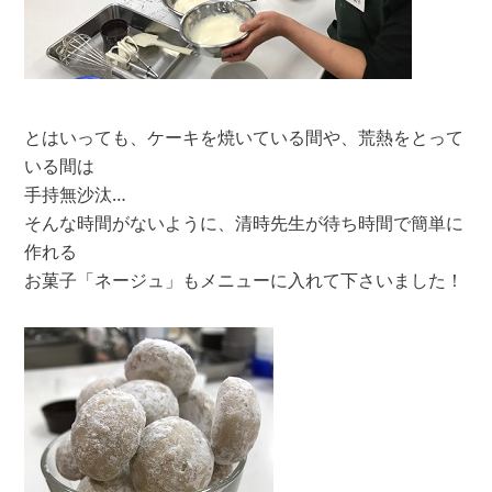
とはいっても、ケーキを焼いている間や、荒熱をとって
いる間は
手持無沙汰…
そんな時間がないように、清時先生が待ち時間で簡単に
作れる
お菓子「ネージュ」もメニューに入れて下さいました！