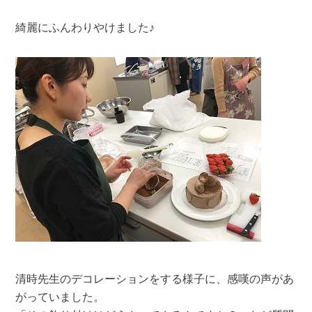
綺麗にふんわりやけました♪
清時先生のデコレーションをする様子に、感嘆の声があ
がっていました。