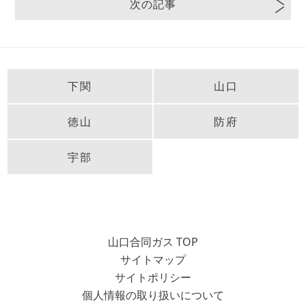
次の記事
下関
山口
徳山
防府
宇部
山口合同ガス TOP
サイトマップ
サイトポリシー
個人情報の取り扱いについて