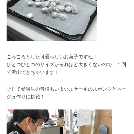
ころころとした可愛らしいお菓子ですね！
ひとつひとつのサイズがそれほど大きくないので、１回
で沢山できちゃいます！
そして受講生の皆様もいよいよケーキのスポンジとネー
ジュ作りに挑戦！