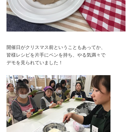
開催日がクリスマス前ということもあってか、
皆様レシピを片手にペンを持ち、やる気満々で
デモを見られていました！