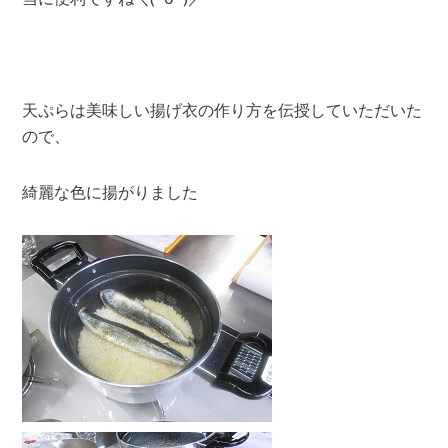
天ぷらは美味しい揚げ衣の作り方を伝授していただいた
ので、
綺麗な色に揚がりました