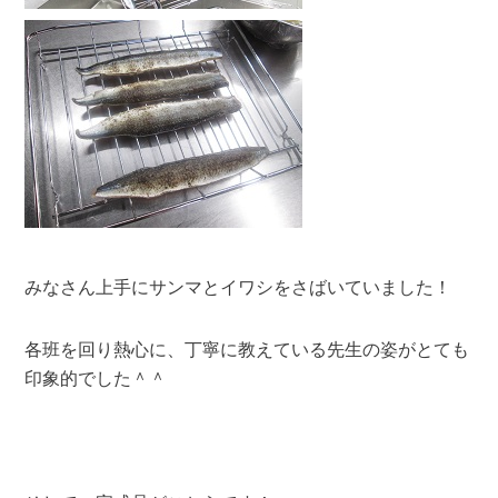
みなさん上手にサンマとイワシをさばいていました！
各班を回り熱心に、丁寧に教えている先生の姿がとても
印象的でした＾＾