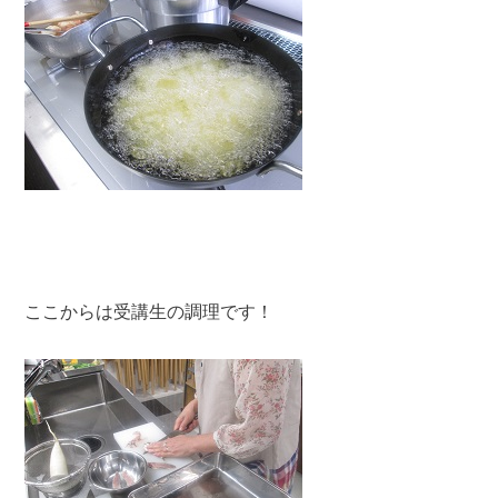
ここからは受講生の調理です！