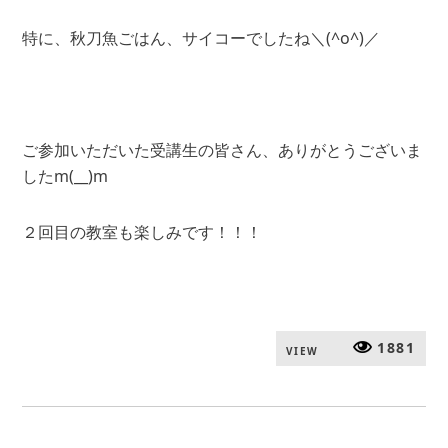
特に、秋刀魚ごはん、サイコーでしたね＼(^o^)／
ご参加いただいた受講生の皆さん、ありがとうございま
したm(__)m
２回目の教室も楽しみです！！！
1881
VIEW