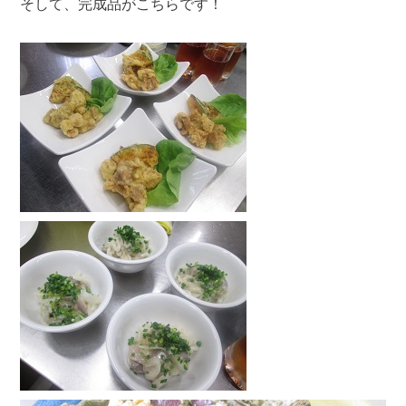
そして、完成品がこちらです！