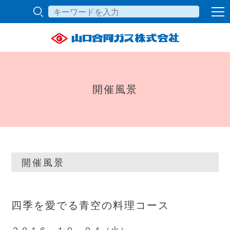
開催風景
開催風景
四季を愛でる青空の料理コース