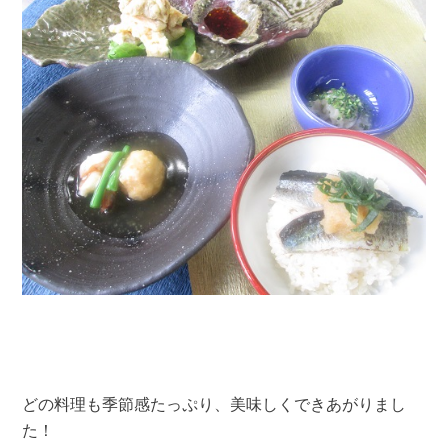
どの料理も季節感たっぷり、美味しくできあがりまし
た！