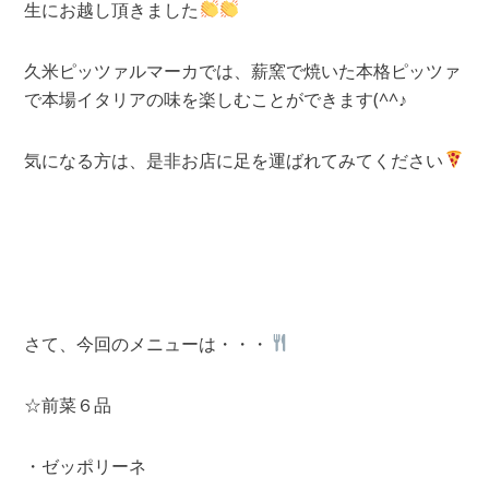
生にお越し頂きました
久米ピッツァルマーカでは、薪窯で焼いた本格ピッツァ
で本場イタリアの味を楽しむことができます(^^♪
気になる方は、是非お店に足を運ばれてみてください
さて、今回のメニューは・・・
☆前菜６品
・ゼッポリーネ