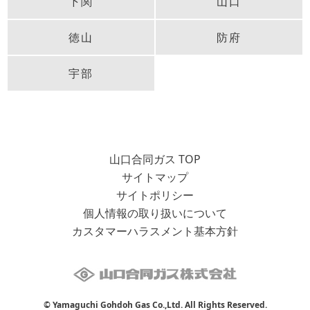
下関
山口
徳山
防府
宇部
山口合同ガス TOP
サイトマップ
サイトポリシー
個人情報の取り扱いについて
カスタマーハラスメント基本方針
© Yamaguchi Gohdoh Gas Co.,Ltd. All Rights Reserved.