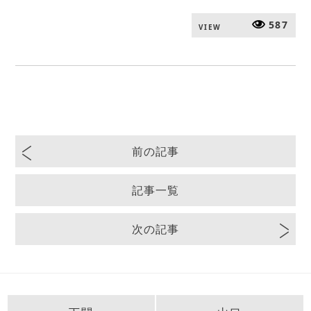
587
VIEW
前の記事
記事一覧
次の記事