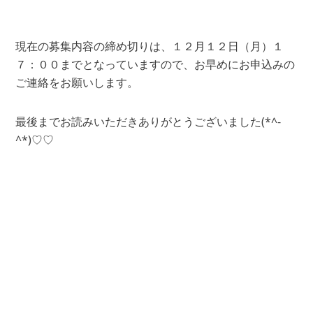
現在の募集内容の締め切りは、１２月１２日（月）１
７：００までとなっていますので、お早めにお申込みの
ご連絡をお願いします。
最後までお読みいただきありがとうございました(*^-
^*)♡♡