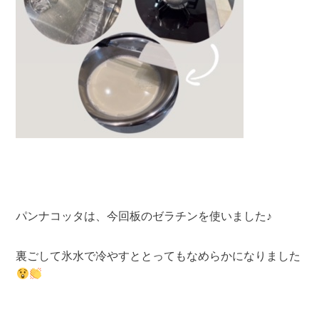
パンナコッタは、今回板のゼラチンを使いました♪
裏ごして氷水で冷やすととってもなめらかになりました