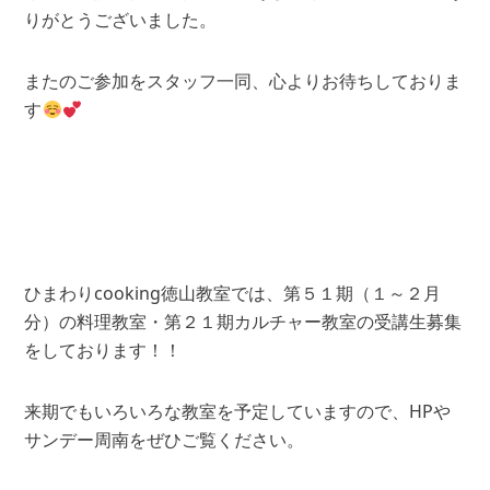
りがとうございました。
またのご参加をスタッフ一同、心よりお待ちしておりま
す
ひまわりcooking徳山教室では、第５１期（１～２月
分）の料理教室・第２１期カルチャー教室の受講生募集
をしております！！
来期でもいろいろな教室を予定していますので、HPや
サンデー周南をぜひご覧ください。