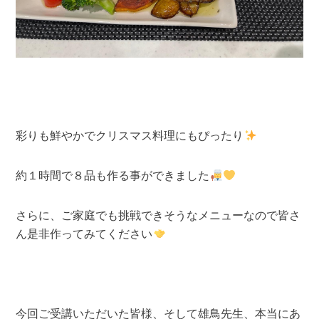
彩りも鮮やかでクリスマス料理にもぴったり
約１時間で８品も作る事ができました
さらに、ご家庭でも挑戦できそうなメニューなので皆さ
ん是非作ってみてください
今回ご受講いただいた皆様、そして雄鳥先生、本当にあ