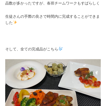
品数が多かったですが、各班チームワークもすばらしく
生徒さんの手際の良さで時間内に完成することができま
した
そして、全ての完成品がこちら