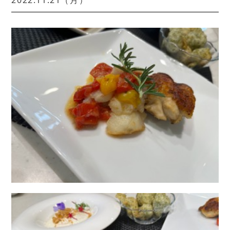
2022.11.21（月）