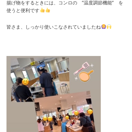
揚げ物をするときには、コンロの ”温度調節機能” を
使うと便利です
皆さま、しっかり使いこなされていましたね