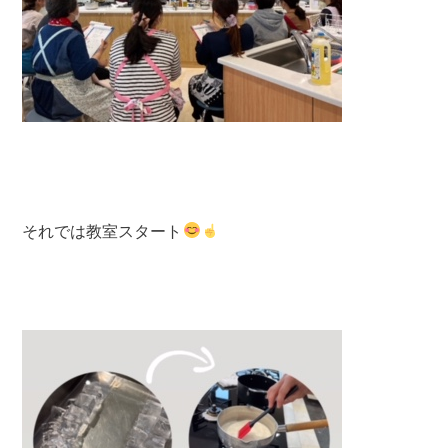
それでは教室スタート