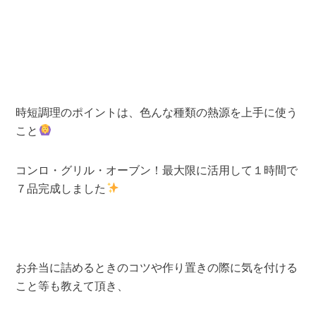
時短調理のポイントは、色んな種類の熱源を上手に使う
こと
コンロ・グリル・オーブン！最大限に活用して１時間で
７品完成しました
お弁当に詰めるときのコツや作り置きの際に気を付ける
こと等も教えて頂き、