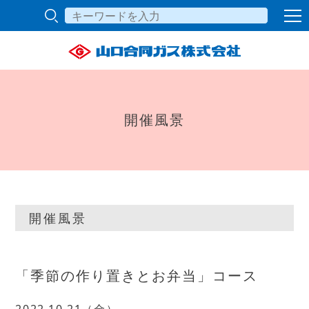
開催風景
開催風景
「季節の作り置きとお弁当」コース