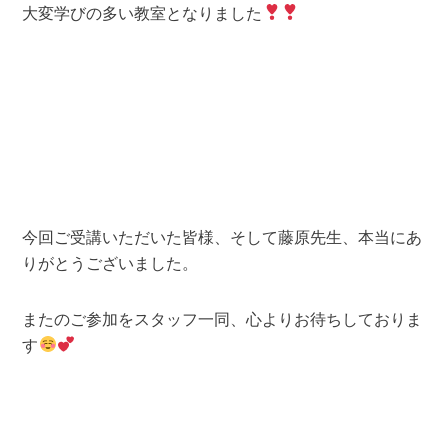
大変学びの多い教室となりました
今回ご受講いただいた皆様、そして藤原先生、本当にあ
りがとうございました。
またのご参加をスタッフ一同、心よりお待ちしておりま
す