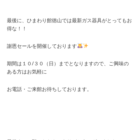
最後に、ひまわり館徳山では最新ガス器具がとってもお
得な！！
謝恩セールを開催しております
期間は１０/３０（日）までとなりますので、ご興味の
ある方はお気軽に
お電話・ご来館お待ちしております。