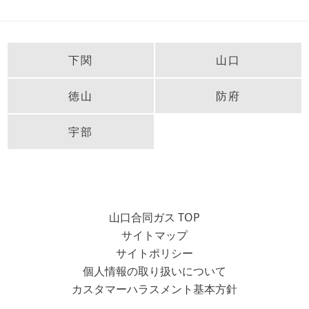
下関
山口
徳山
防府
宇部
山口合同ガス TOP
サイトマップ
サイトポリシー
個人情報の取り扱いについて
カスタマーハラスメント基本方針