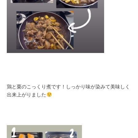
鶏と栗のこっくり煮です！しっかり味が染みて美味しく
出来上がりました