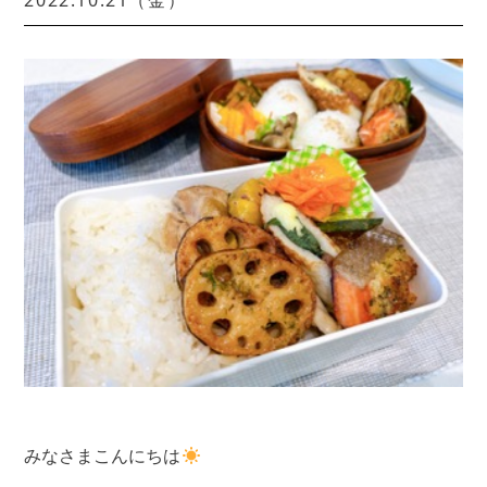
2022.10.21（金）
みなさまこんにちは