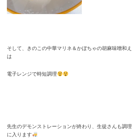
そして、きのこの中華マリネ＆かぼちゃの胡麻味噌和え
は
電子レンジで時短調理
先生のデモンストレーションが終わり、生徒さんも調理
に入ります