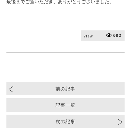
最後までご覧いただき、ありがとうございました。
682
VIEW
前の記事
記事一覧
次の記事