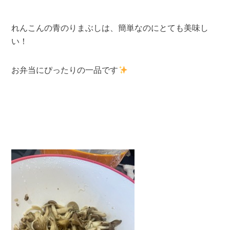
れんこんの青のりまぶしは、簡単なのにとても美味し
い！
お弁当にぴったりの一品です