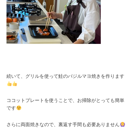
続いて、グリルを使って鮭のバジルマヨ焼きを作ります
ココットプレートを使うことで、お掃除がとっても簡単
です
さらに両面焼きなので、裏返す手間も必要ありません