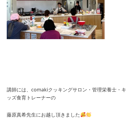
講師には、comakiクッキングサロン・管理栄養士・キ
ッズ食育トレーナーの
藤原真希先生にお越し頂きました