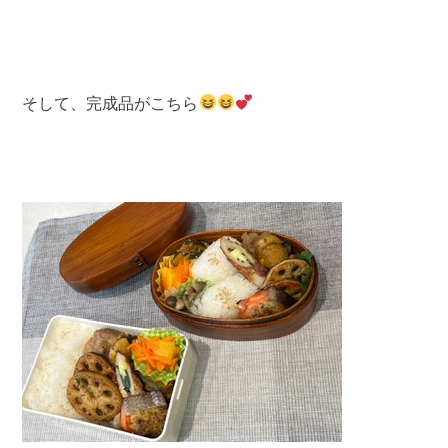
そして、完成品がこちら