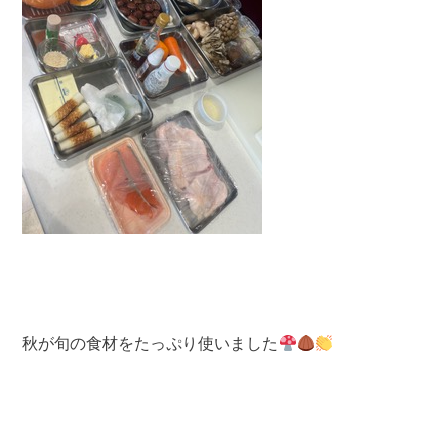
秋が旬の食材をたっぷり使いました