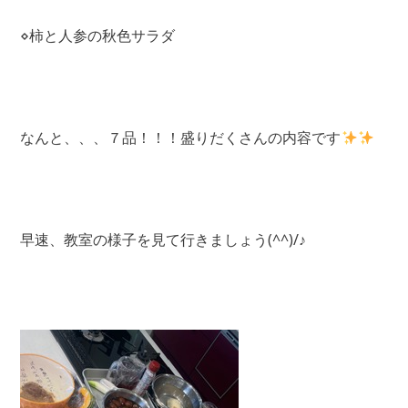
⋄柿と人参の秋色サラダ
なんと、、、７品！！！盛りだくさんの内容です
早速、教室の様子を見て行きましょう(^^)/♪