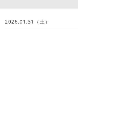
2026.01.31（土）