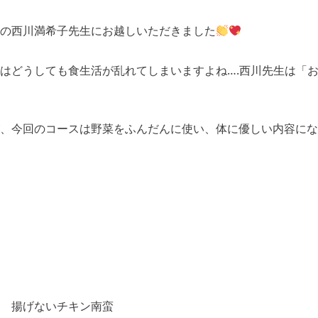
の西川満希子先生にお越しいただきました
はどうしても食生活が乱れてしまいますよね….西川先生は「
、今回のコースは野菜をふんだんに使い、体に優しい内容にな
 揚げないチキン南蛮