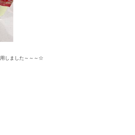
用しました～～～☆