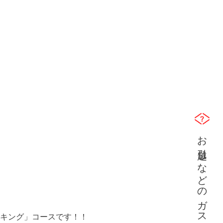
お引越しなどのガス開栓及び中止
キング」コースです！！