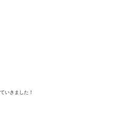
ていきました！