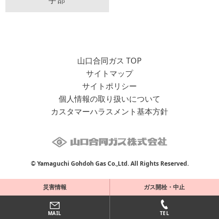
宇部
山口合同ガス TOP
サイトマップ
サイトポリシー
個人情報の取り扱いについて
カスタマーハラスメント基本方針
© Yamaguchi Gohdoh Gas Co.,Ltd. All Rights Reserved.
災害情報
ガス開栓・中止
MAIL
TEL