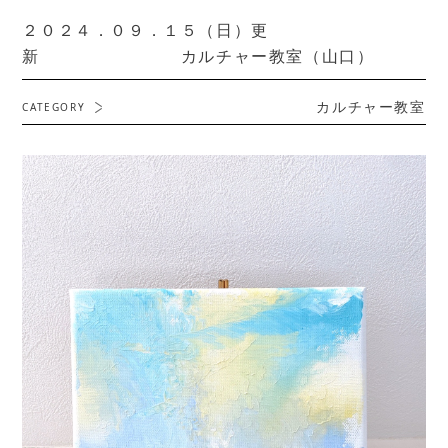
２０２４．０９．１５（日）更
新 カルチャー教室（山口）
カルチャー教室
CATEGORY