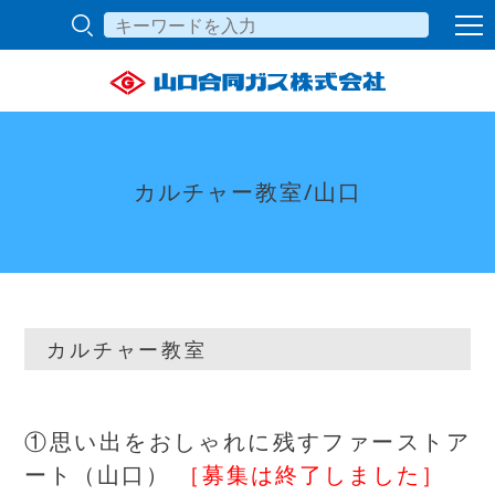
カルチャー教室/山口
カルチャー教室
①思い出をおしゃれに残すファーストア
ート（山口）
［募集は終了しました］