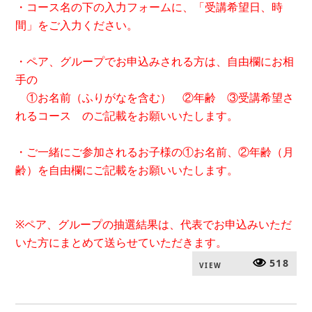
・コース名の下の入力フォームに、「受講希望日、時
間」をご入力ください。
・ペア、グループでお申込みされる方は、自由欄にお相
手の
①お名前（ふりがなを含む） ②年齢 ③受講希望さ
れるコース のご記載をお願いいたします。
・ご一緒にご参加されるお子様の①お名前、②年齢（月
齢）を自由欄にご記載をお願いいたします。
※ペア、グループの抽選結果は、代表でお申込みいただ
いた方にまとめて送らせていただきます。
518
VIEW