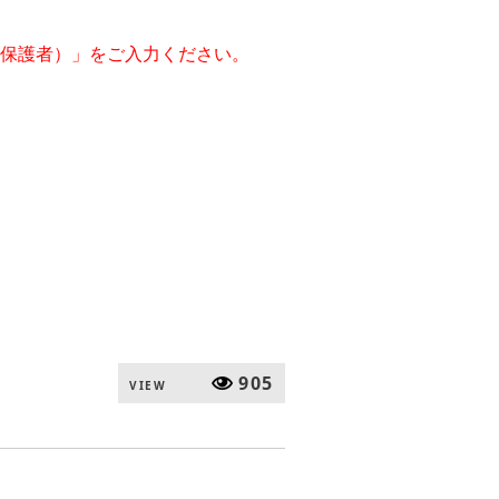
保護者）」をご入力ください。
905
VIEW