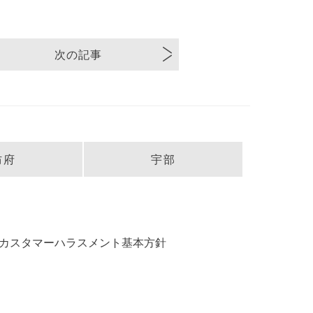
次の記事
防府
宇部
カスタマーハラスメント基本方針