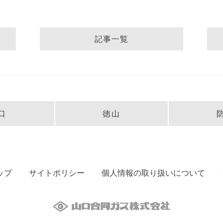
記事一覧
口
徳山
ップ
サイトポリシー
個人情報の取り扱いについて