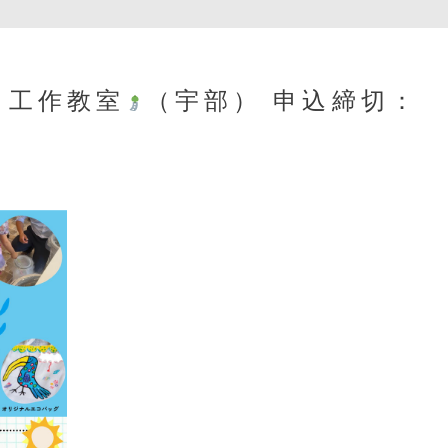
＆工作教室
（宇部）
申込締切：