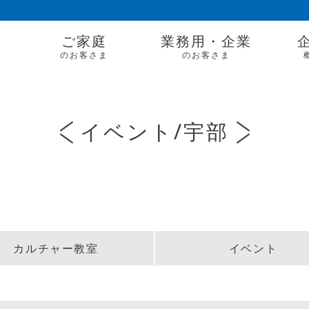
ご家庭
業務用・企業
のお客さま
のお客さま
イベント/宇部
カルチャー教室
イベント