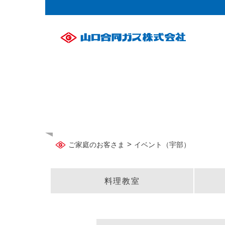
>
ご家庭のお客さま
イベント（宇部）
料理教室