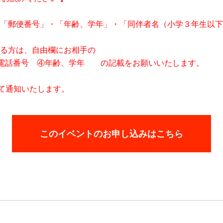
「郵便番号」・「年齢、学年」・「同伴者名（小学３年生以下
る方は、自由欄にお相手の
③電話番号 ④年齢、学年 の記載をお願いいたします。
にて通知いたします。
このイベントのお申し込みはこちら