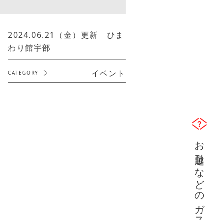
2024.06.21（金）更新 ひま
わり館宇部
イベント
CATEGORY
お引越しなどのガス開栓及び中止