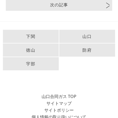
次の記事
下関
山口
徳山
防府
宇部
山口合同ガス TOP
サイトマップ
サイトポリシー
個人情報の取り扱いについて