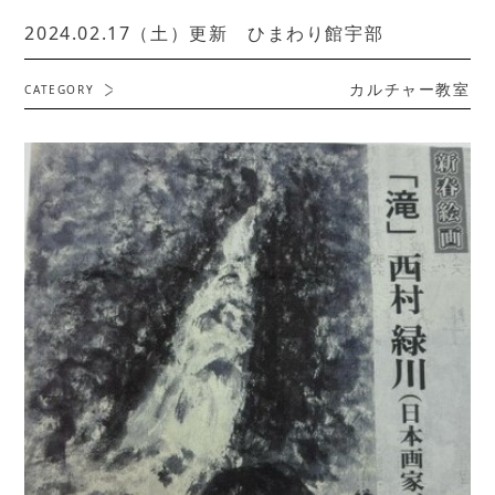
2024.02.17（土）更新 ひまわり館宇部
カルチャー教室
CATEGORY