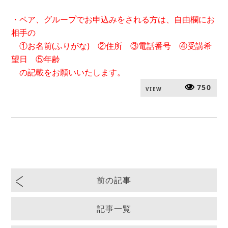
・ペア、グループでお申込みをされる方は、自由欄にお
相手の
①お名前(ふりがな) ②住所 ③電話番号 ④受講希
望日 ⑤年齢
の記載をお願いいたします。
750
VIEW
前の記事
記事一覧