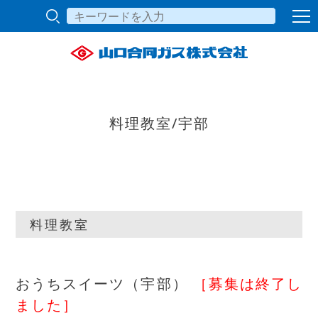
料理教室/宇部
料理教室
おうちスイーツ（宇部）
［募集は終了し
ました］