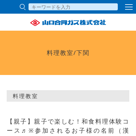
料理教室/下関
料理教室
【親子】親子で楽しむ！和食料理体験コ
ース♬※参加されるお子様の名前（漢