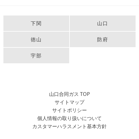
下関
山口
徳山
防府
宇部
山口合同ガス TOP
サイトマップ
サイトポリシー
個人情報の取り扱いについて
カスタマーハラスメント基本方針