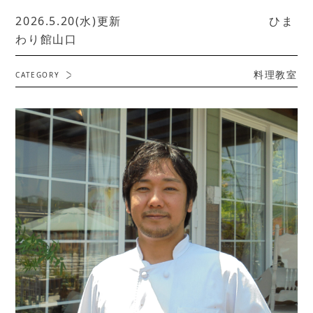
2026.5.20(水)更新 ひま
わり館山口
料理教室
CATEGORY