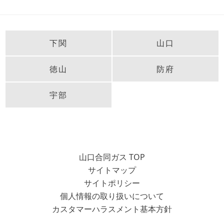
下関
山口
徳山
防府
宇部
山口合同ガス TOP
サイトマップ
サイトポリシー
個人情報の取り扱いについて
カスタマーハラスメント基本方針