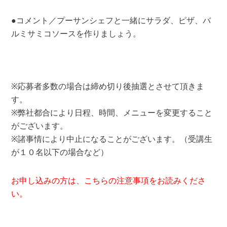
●コメント／プーサンシェフと一緒にサラダ、ピザ、バ
ルミサミコソースを作りましょう。
※応募者多数の場合は締め切り後抽選とさせて頂きま
す。
※弊社都合により日程、時間、メニューを変更すること
がございます。
※諸事情により中止になることがございます。（受講生
が１０名以下の場合など）
お申し込みの方は、こちらの注意事項をお読みくださ
い。