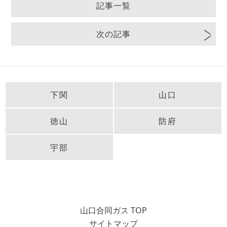
記事一覧
次の記事
下関
山口
徳山
防府
宇部
山口合同ガス TOP
サイトマップ