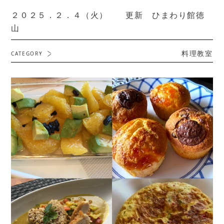
２０２５．２．４（火） 更新 ひまわり館徳
山
料理教室
CATEGORY