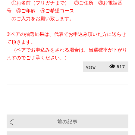
①お名前（フリガナまで） ②ご住所 ③お電話番
号 ④ご年齢 ⑤ご希望コース
のご入力をお願い致します。
※ペアの抽選結果は、代表でお申込み頂いた方に送らせ
て頂きます。
（ペアでお申込みをされる場合は、当選確率が下がり
ますのでご了承ください。）
517
VIEW
前の記事