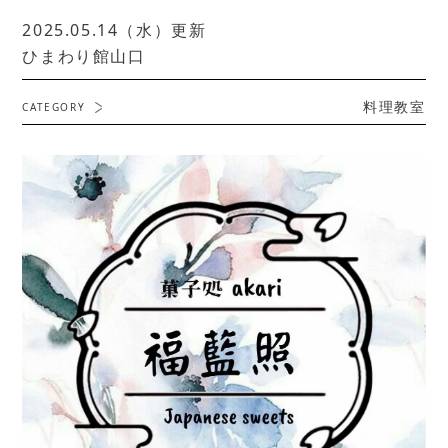
2025.05.14（水）更新
ひまわり館山口
料理教室
CATEGORY