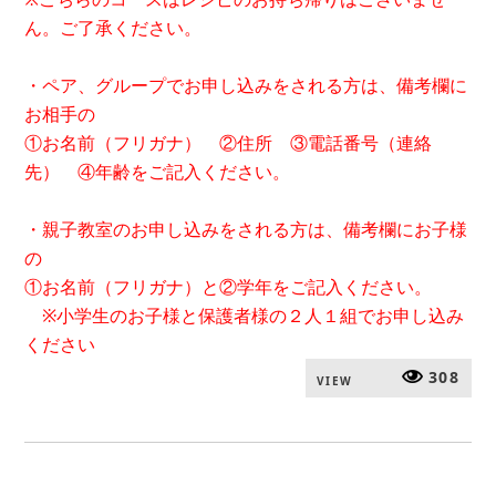
ん。ご了承ください。
・ペア、グループでお申し込みをされる方は、備考欄に
お相手の
①お名前（フリガナ） ②住所 ③電話番号（連絡
先） ④年齢をご記入ください。
・親子教室のお申し込みをされる方は、備考欄にお子様
の
①お名前（フリガナ）と②学年をご記入ください。
※小学生のお子様と保護者様の２人１組でお申し込み
ください
308
VIEW