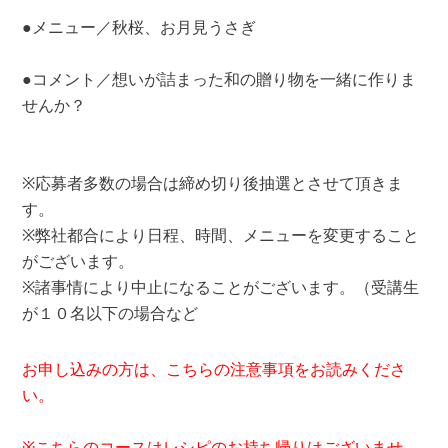
●メニュー／秋桜、お月見うさぎ
●コメント／想いが詰まった和の贈り物を一緒に作りま
せんか？
※応募者多数の場合は締め切り後抽選とさせて頂きま
す。
※弊社都合により日程、時間、メニューを変更すること
がございます。
※諸事情により中止になることがございます。（受講生
が１０名以下の場合など
お申し込みの方は、こちらの注意事項をお読みくださ
い。
※こちらのコースはレシピのお持ち帰りはございませ