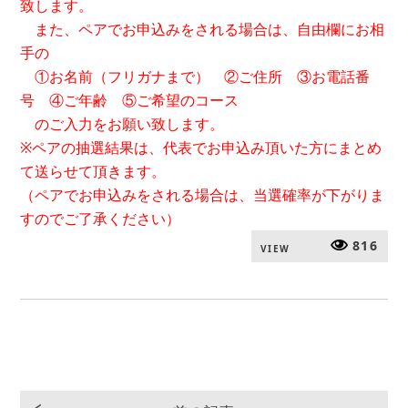
致します。
また、ペアでお申込みをされる場合は、自由欄にお相
手の
①お名前（フリガナまで） ②ご住所 ③お電話番
号 ④ご年齢 ⑤ご希望のコース
のご入力をお願い致します。
※ペアの抽選結果は、代表でお申込み頂いた方にまとめ
て送らせて頂きます。
（ペアでお申込みをされる場合は、当選確率が下がりま
すのでご了承ください）
816
VIEW