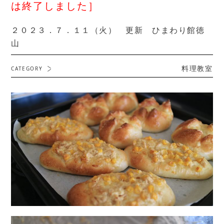
は終了しました］
２０２３．７．１１（火） 更新 ひまわり館徳
山
料理教室
CATEGORY