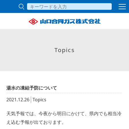
Topics
湯水の凍結予防について
2021.12.26
Topics
天気予報では、今夜から明日にかけて、県内でも相当冷
え込む予報が出ております。