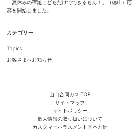
「夏休みの宿題こどもだけでできるもん！」（徳山）応
募を開始しました。
カテゴリー
Topics
お客さまへお知らせ
山口合同ガス TOP
サイトマップ
サイトポリシー
個人情報の取り扱いについて
カスタマーハラスメント基本方針