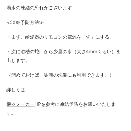
湯水の凍結の恐れがございます.
≪凍結予防方法≫
・まず、給湯器のリモコンの電源を「切」にする。
・次に浴槽の蛇口から少量の水（太さ4mmくらい）を
出します。
（溜めておけば、翌朝の洗濯にも利用できます。）
詳しくは
機器メーカー
HPを参考に凍結予防をお願いいたしま
す。