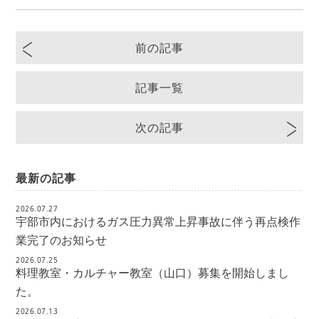
前の記事
記事一覧
次の記事
最新の記事
2026.07.27
宇部市内におけるガス圧力異常上昇事故に伴う再点検作
業完了のお知らせ
2026.07.25
料理教室・カルチャー教室（山口）募集を開始しまし
た。
2026.07.13