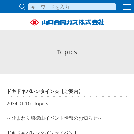
Topics
ドキドキバレンタイン☆【ご案内】
2024.01.16
Topics
～ひまわり館徳山イベント情報のお知らせ～
ドキドキバレンタイン☆イベント