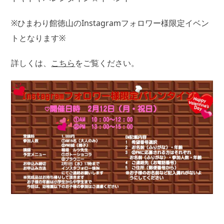
※ひまわり館徳山のInstagramフォロワー様限定イベン
トとなります※
詳しくは、
こちら
をご覧ください。