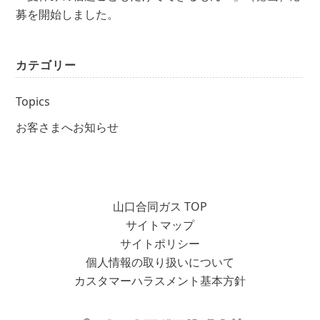
募を開始しました。
カテゴリー
Topics
お客さまへお知らせ
山口合同ガス TOP
サイトマップ
サイトポリシー
個人情報の取り扱いについて
カスタマーハラスメント基本方針