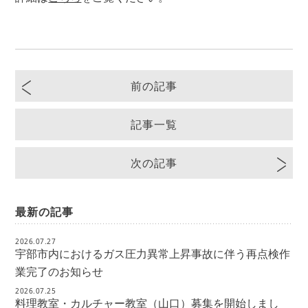
前の記事
記事一覧
次の記事
最新の記事
2026.07.27
宇部市内におけるガス圧力異常上昇事故に伴う再点検作
業完了のお知らせ
2026.07.25
料理教室・カルチャー教室（山口）募集を開始しまし