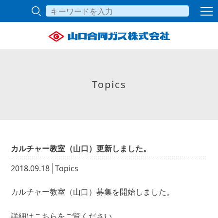
Topics
カルチャー教室（山口）更新しました。
2018.09.18
Topics
カルチャー教室（山口）募集を開始しました。
詳細は
こちら
をご覧ください。