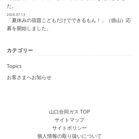
た。
2026.07.13
「夏休みの宿題こどもだけでできるもん！」（徳山）応
募を開始しました。
カテゴリー
Topics
お客さまへお知らせ
山口合同ガス TOP
サイトマップ
サイトポリシー
個人情報の取り扱いについて