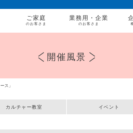
ご家庭
業務用・企業
のお客さま
のお客さま
開催風景
コース」
カルチャー教室
イベント