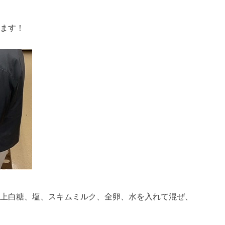
ます！
上白糖、塩、スキムミルク、全卵、水を入れて混ぜ、