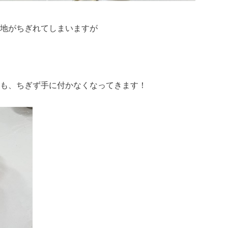
地がちぎれてしまいますが
も、ちぎず手に付かなくなってきます！