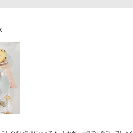
ス
過ごしやすい気温になってきましたが、元気でお過ごしでしょ