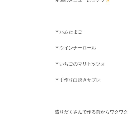
＊ハムたまご
＊ウインナーロール
＊いちごのマリトッツォ
＊手作り白焼きサブレ
盛りだくさんで作る前からワクワクで