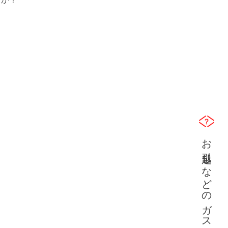
お引越しなどのガス開栓及び中止