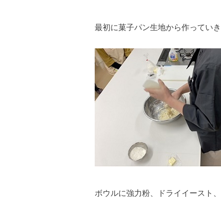
最初に菓子パン生地から作っていき
ボウルに強力粉、ドライイースト、