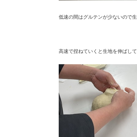
低速の間はグルテンが少ないので生
高速で捏ねていくと生地を伸ばして