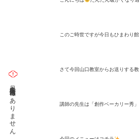
このご時世ですが今日もひまわり館
さて今回山口教室からお送りする教
只今災害緊急情報はありません
講師の先生は「創作ベーカリー秀」
今回のメニューはコチラ