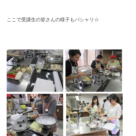
ここで受講生の皆さんの様子もパシャリ☆