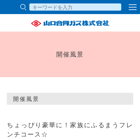
開催風景
開催風景
ちょっぴり豪華に！家族にふるまうフレ
ンチコース☆