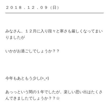
２０１８．１２．０９（日）
みなさん、１２月に入り段々と寒さも厳しくなってまい
りましたが
いかがお過ごしでしょうか？？
今年もあともう少し(>_<)
あっっという間の１年でしたが、楽しい思い出はたくさ
んできましたでしょうか？？☆