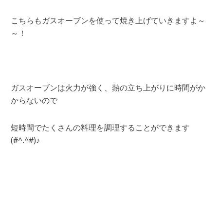
こちらもガスオーブンを使って焼き上げていきますよ～
～！
ガスオーブンは火力が強く、熱の立ち上がりに時間がか
からないので
短時間でたくさんの料理を調理することができます
(#^.^#)♪