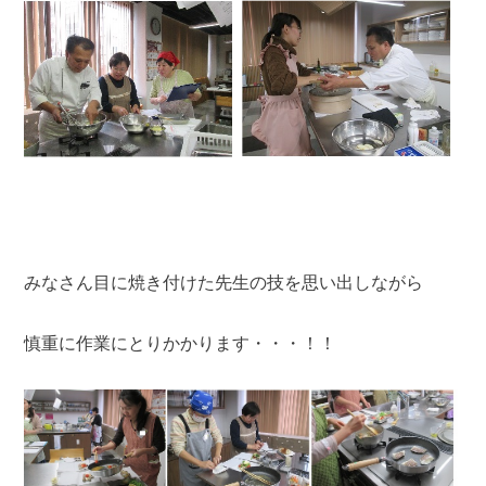
みなさん目に焼き付けた先生の技を思い出しながら
慎重に作業にとりかかります・・・！！