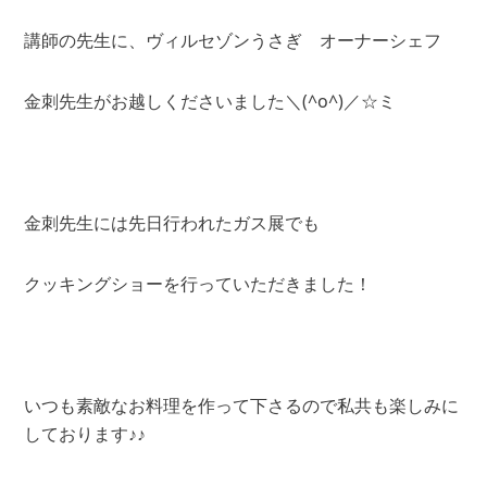
講師の先生に、ヴィルセゾンうさぎ オーナーシェフ
金刺先生がお越しくださいました＼(^o^)／☆ミ
金刺先生には先日行われたガス展でも
クッキングショーを行っていただきました！
いつも素敵なお料理を作って下さるので私共も楽しみに
しております♪♪