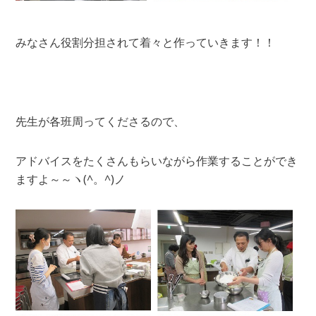
みなさん役割分担されて着々と作っていきます！！
先生が各班周ってくださるので、
アドバイスをたくさんもらいながら作業することができ
ますよ～～ヽ(^。^)ノ