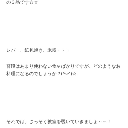
の３品です☆☆
レバー、紙包焼き、米粉・・・
普段はあまり使わない食材ばかりですが、どのようなお
料理になるのでしょうか？(^○^)☆
それでは、さっそく教室を覗いていきましょ～～！