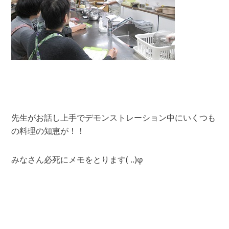
先生がお話し上手でデモンストレーション中にいくつも
の料理の知恵が！！
みなさん必死にメモをとります( ..)φ