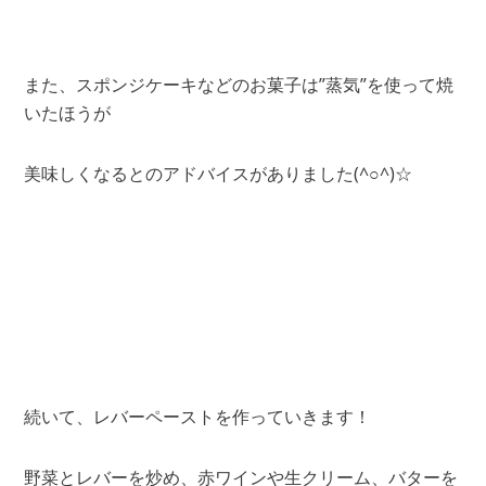
また、スポンジケーキなどのお菓子は”蒸気”を使って焼
いたほうが
美味しくなるとのアドバイスがありました(^○^)☆
続いて、レバーペーストを作っていきます！
野菜とレバーを炒め、赤ワインや生クリーム、バターを