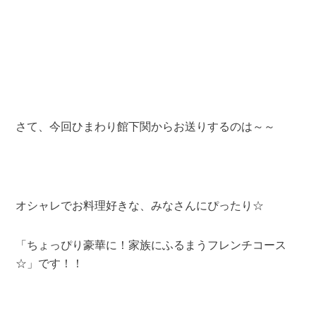
さて、今回ひまわり館下関からお送りするのは～～
オシャレでお料理好きな、みなさんにぴったり☆
「ちょっぴり豪華に！家族にふるまうフレンチコース
☆」です！！