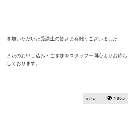
参加いただいた受講生の皆さま有難うございました。
またのお申し込み・ご参加をスタッフ一同心よりお待ち
しております。
1865
VIEW