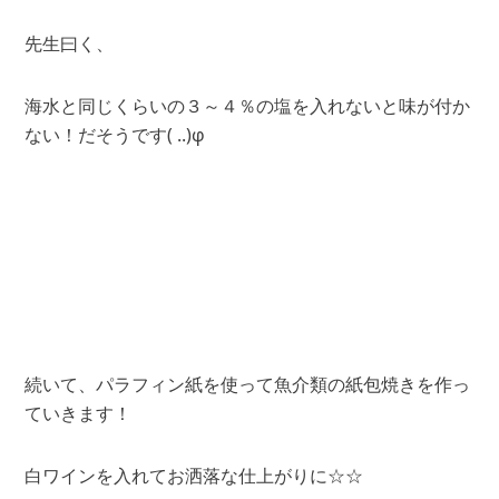
先生曰く、
海水と同じくらいの３～４％の塩を入れないと味が付か
ない！だそうです( ..)φ
続いて、パラフィン紙を使って魚介類の紙包焼きを作っ
ていきます！
白ワインを入れてお洒落な仕上がりに☆☆