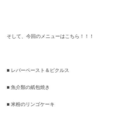
そして、今回のメニューはこちら！！！
■ レバーペースト＆ピクルス
■ 魚介類の紙包焼き
■ 米粉のリンゴケーキ