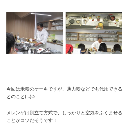
今回は米粉のケーキですが、薄力粉などでも代用できる
とのこと( ..)φ
メレンゲは別立て方式で、しっかりと空気をふくませる
ことがコツだそうです！