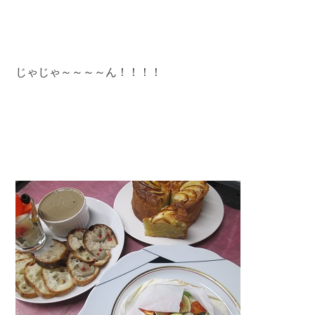
じゃじゃ～～～～ん！！！！