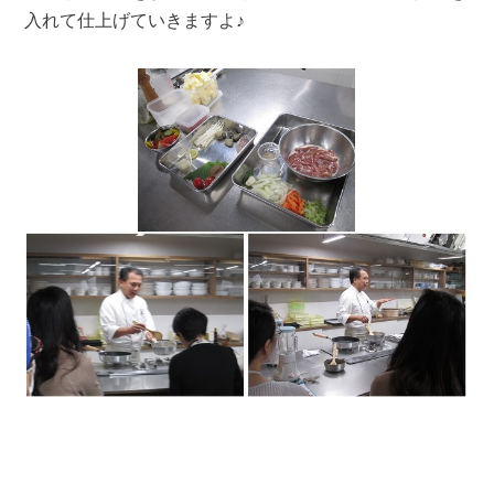
入れて仕上げていきますよ♪