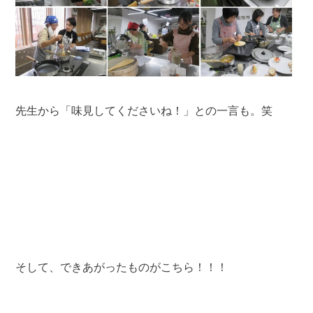
先生から「味見してくださいね！」との一言も。笑
そして、できあがったものがこちら！！！