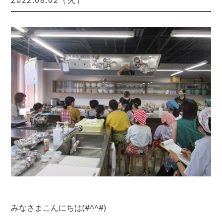
2022.08.02（火）
みなさまこんにちは(#^^#)