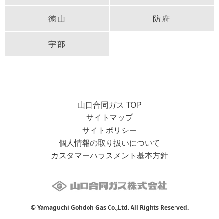
徳山
防府
宇部
山口合同ガス TOP
サイトマップ
サイトポリシー
個人情報の取り扱いについて
カスタマーハラスメント基本方針
© Yamaguchi Gohdoh Gas Co.,Ltd. All Rights Reserved.