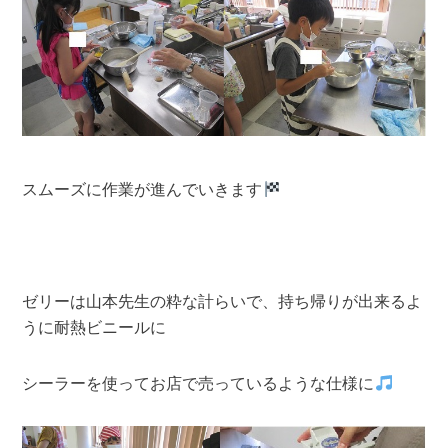
スムーズに作業が進んでいきます
ゼリーは山本先生の粋な計らいで、持ち帰りが出来るよ
うに耐熱ビニールに
シーラーを使ってお店で売っているような仕様に