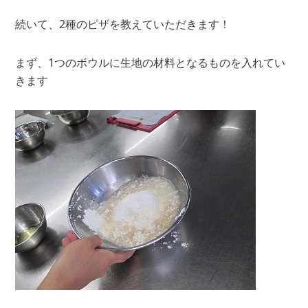
続いて、2種のピザを教えていただきます！
まず、1つのボウルに生地の材料となるものを入れてい
きます