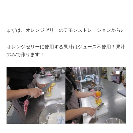
まずは、オレンジゼリーのデモンストレーションから♪
オレンジゼリーに使用する果汁はジュース不使用！果汁
のみで作ります！