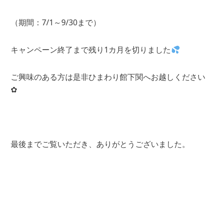
（期間：7/1～9/30まで）
キャンペーン終了まで残り1カ月を切りました
ご興味のある方は是非ひまわり館下関へお越しください
✿
最後までご覧いただき、ありがとうございました。