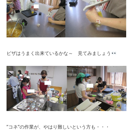
ピザはうまく出来ているかな～ 見てみましょう
”コネ”の作業が、やはり難しいという方も・・・