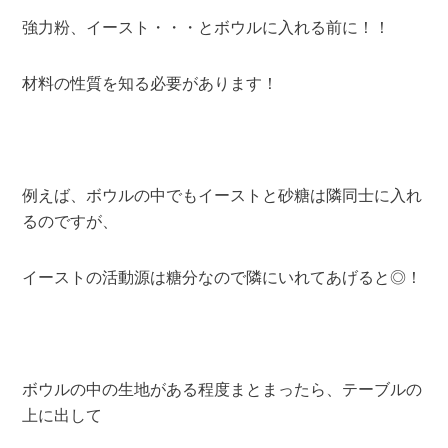
強力粉、イースト・・・とボウルに入れる前に！！
材料の性質を知る必要があります！
例えば、ボウルの中でもイーストと砂糖は隣同士に入れ
るのですが、
イーストの活動源は糖分なので隣にいれてあげると◎！
ボウルの中の生地がある程度まとまったら、テーブルの
上に出して