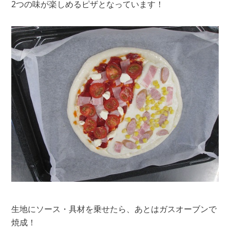
2つの味が楽しめるピザとなっています！
生地にソース・具材を乗せたら、あとはガスオーブンで
焼成！