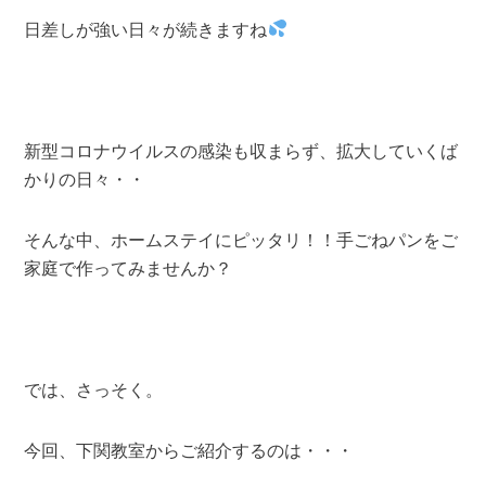
日差しが強い日々が続きますね
新型コロナウイルスの感染も収まらず、拡大していくば
かりの日々・・
そんな中、ホームステイにピッタリ！！手ごねパンをご
家庭で作ってみませんか？
では、さっそく。
今回、下関教室からご紹介するのは・・・