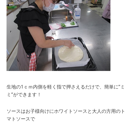
生地の1ｃｍ内側を軽く指で押さえるだけで、簡単に”ミ
ミ”ができます！
ソースはお子様向けにホワイトソースと大人の方用のト
マトソースで