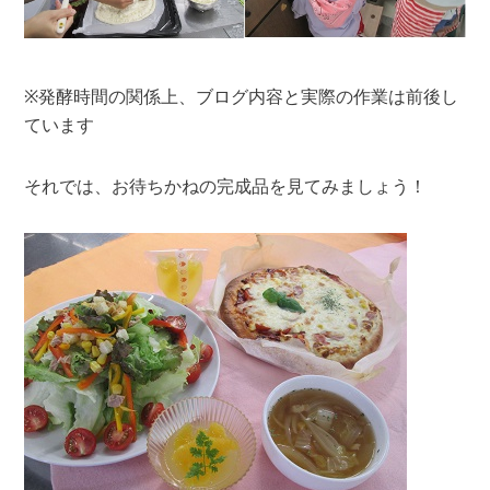
※発酵時間の関係上、ブログ内容と実際の作業は前後し
ています
それでは、お待ちかねの完成品を見てみましょう！