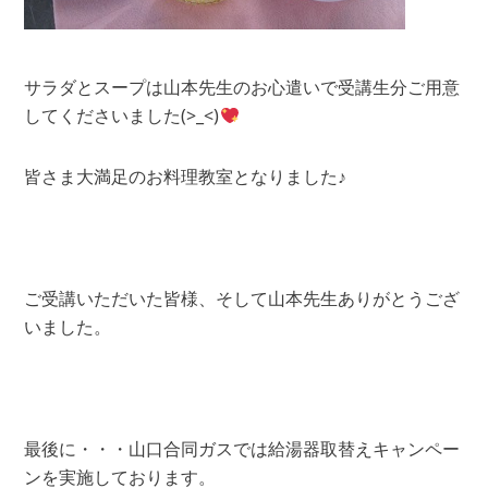
サラダとスープは山本先生のお心遣いで受講生分ご用意
してくださいました(>_<)
皆さま大満足のお料理教室となりました♪
ご受講いただいた皆様、そして山本先生ありがとうござ
いました。
最後に・・・山口合同ガスでは給湯器取替えキャンペー
ンを実施しております。