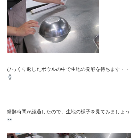
ひっくり返したボウルの中で生地の発酵を待ちます・・
発酵時間が経過したので、生地の様子を見てみましょう