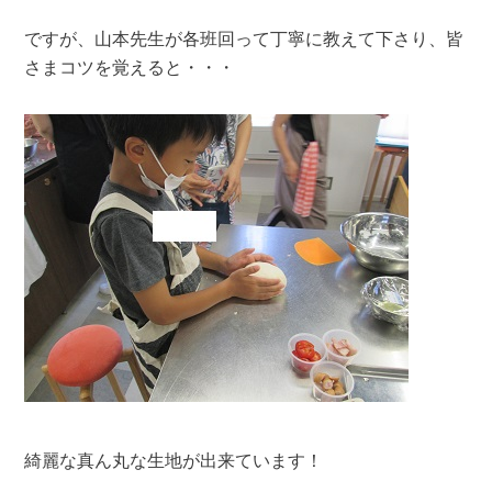
ですが、山本先生が各班回って丁寧に教えて下さり、皆
さまコツを覚えると・・・
綺麗な真ん丸な生地が出来ています！