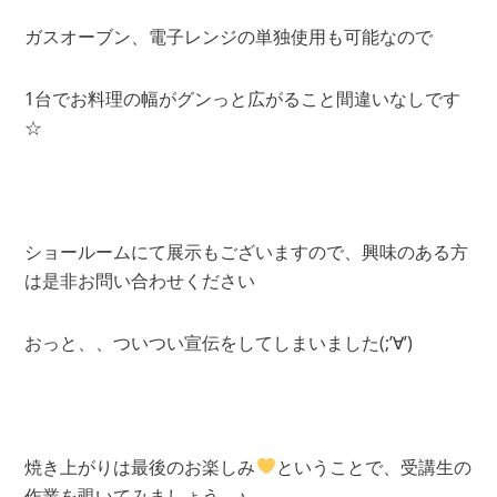
ガスオーブン、電子レンジの単独使用も可能なので
1台でお料理の幅がグンっと広がること間違いなしです
☆
ショールームにて展示もございますので、興味のある方
は是非お問い合わせください
おっと、、ついつい宣伝をしてしまいました(;’∀’)
焼き上がりは最後のお楽しみ
ということで、受講生の
作業を覗いてみましょう ♪