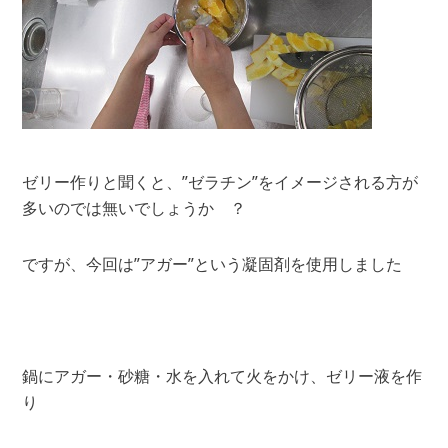
ゼリー作りと聞くと、”ゼラチン”をイメージされる方が
多いのでは無いでしょうか ？
ですが、今回は”アガー”という凝固剤を使用しました
鍋にアガー・砂糖・水を入れて火をかけ、ゼリー液を作
り