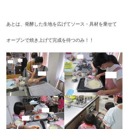
あとは、発酵した生地を広げてソース・具材を乗せて
オーブンで焼き上げて完成を待つのみ！！