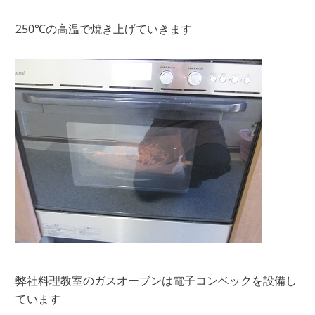
250℃の高温で焼き上げていきます
弊社料理教室のガスオーブンは電子コンベックを設備し
ています