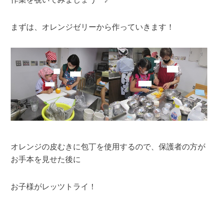
まずは、オレンジゼリーから作っていきます！
オレンジの皮むきに包丁を使用するので、保護者の方が
お手本を見せた後に
お子様がレッツトライ！