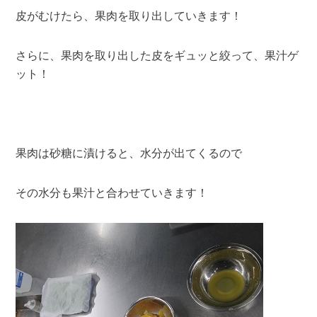
皮がむけたら、果肉を取り出していきます！
さらに、果肉を取り出した皮をギュッと絞って、果汁ゲ
ット！
果肉は砂糖に漬けると、水分が出てくるので
その水分も果汁と合わせていきます！