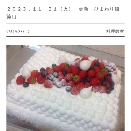
２０２３．１１．２１（火） 更新 ひまわり館
徳山
料理教室
CATEGORY