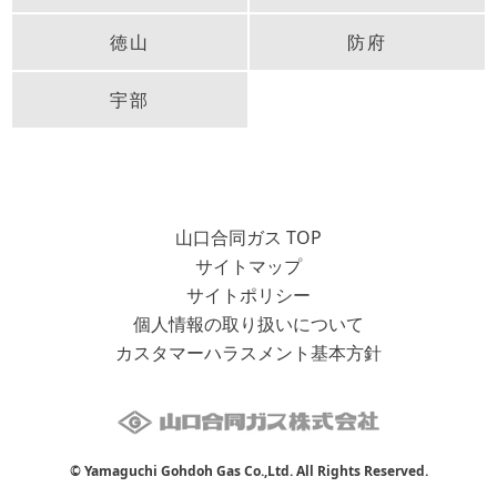
徳山
防府
宇部
山口合同ガス TOP
サイトマップ
サイトポリシー
個人情報の取り扱いについて
カスタマーハラスメント基本方針
© Yamaguchi Gohdoh Gas Co.,Ltd. All Rights Reserved.