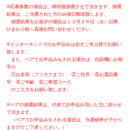
※応募多数の場合は、締切後抽選させて頂きます。抽選
結果は、ご当選された方のみ後日郵送致します。
抽選結果をお急ぎの場合は１２月２６日（火）以降、
ひまわり館へ直接お問い合わせください。
※インターネットでのお申込みは必ずご本人様でお願い
致します。
また、ペアでお申込みをされる場合は、自由欄にお相
手の
①お名前（フリガナまで） ②ご住所 ③お電話番
号 ④ご年齢 ⑤ご希望コース
のご入力をお願い致します。
※ペアの抽選結果は、代表でお申込み頂いた方に送らせ
て頂きます。
（ペアでお申込みをされる場合は、当選確率が下がり
ますのでご了承ください。）