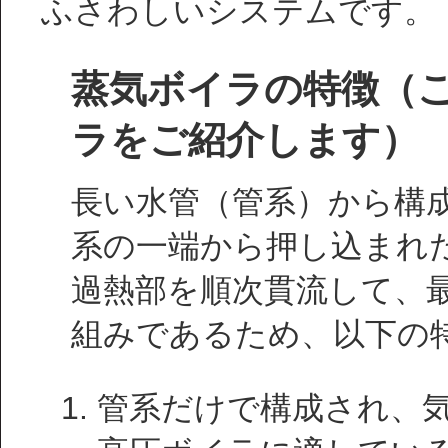
ふさわしいシステムです。
蒸気ボイラの特徴（
ラをご紹介します）
長い水管（管系）から構
系の一端から押し込まれ
過熱部を順次貫流して、
組みであるため、以下の
管系だけで構成され、