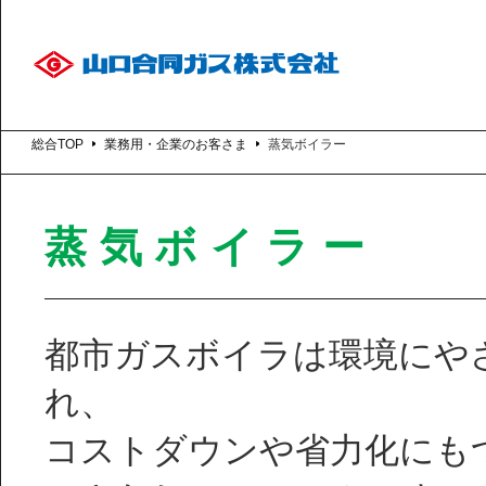
総合TOP
業務用・企業のお客さま
蒸気ボイラー
蒸気ボイラー
都市ガスボイラは環境にや
れ、
コストダウンや省力化にも