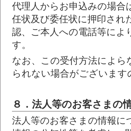
代理人からお申込みの場合
任状及び委任状に押印され
認、ご本人への電話等によ
す。
なお、この受付方法によら
られない場合がございます
８．法人等のお客さまの
法人等のお客さまの情報に