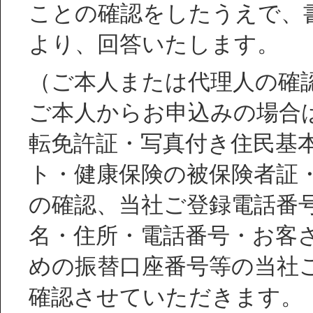
ことの確認をしたうえで、
より、回答いたします。
（ご本人または代理人の確
ご本人からお申込みの場合
転免許証・写真付き住民基
ト・健康保険の被保険者証
の確認、当社ご登録電話番
名・住所・電話番号・お客
めの振替口座番号等の当社
確認させていただきます。