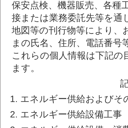
保安点検、機器販売、各種
接または業務委託先等を通
地図等の刊行物等により、
まの氏名、住所、電話番号
これらの個人情報は下記の
ます。
エネルギー供給およびそ
エネルギー供給設備工事