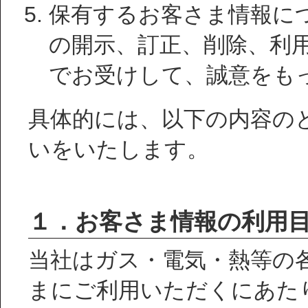
保有するお客さま情報に
の開示、訂正、削除、利
でお受けして、誠意をも
具体的には、以下の内容の
いをいたします。
１．お客さま情報の利用
当社はガス・電気・熱等の
まにご利用いただくにあた