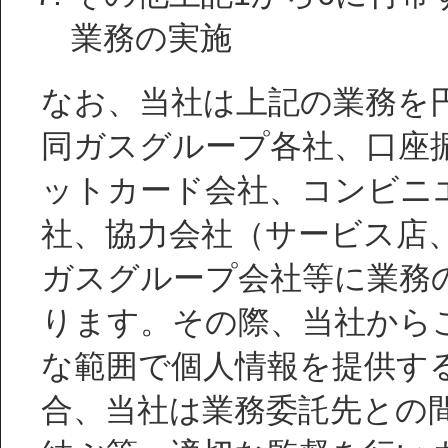
業務の実施
なお、当社は上記の業務を
同ガスグループ各社、口座
ットカード会社、コンビニ
社、協力会社（サービス店
ガスグループ会社等に業務
ります。その際、当社から
な範囲で個人情報を提供す
合、当社は業務委託先との