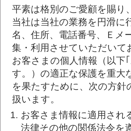
平素は格別のご愛顧を賜り
当社は当社の業務を円滑に
名、住所、電話番号、Ｅメ
集・利用させていただいて
お客さまの個人情報（以下｢
す。）の適正な保護を重大
を果たすために、次の方針
扱います。
お客さま情報に適用され
法律その他の関係法令を