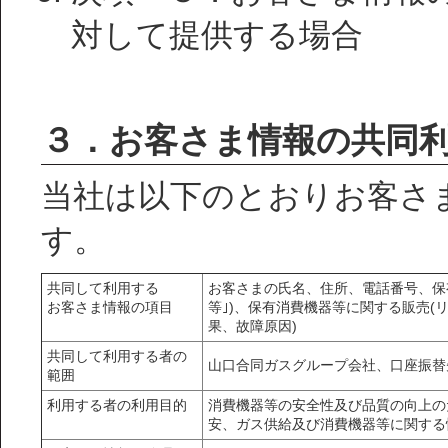
対して提供する場合
３．お客さま情報の共同
当社は以下のとおりお客さ
す。
共同して利用する
お客さまの氏名、住所、電話番号、保
お客さま情報の項目
等｣)、保有消費機器等に関する販売(
果、故障原因)
共同して利用する者の
山口合同ガスグループ会社、口座振替
範囲
利用する者の利用目的
消費機器等の安全性及び品質の向上の
安、ガス供給及び消費機器等に関する