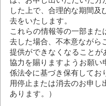
は、お申し出いただいた方
した上で、合理的な期間及
去をいたします。
これらの情報等の一部また
去した場合、不本意ながら
提供ができなくなることが
協力を賜りますようお願い
係法令に基づき保有してお
用停止または消去のお申し
あります。）