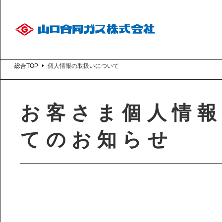
総合TOP
個人情報の取扱いについて
お客さま個人情
てのお知らせ