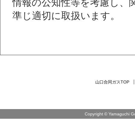
情報の公知性等を考慮し、
準じ適切に取扱います。
山口合同ガスTOP
Copyright © Yamaguchi Go