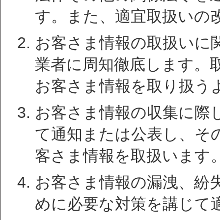
す。また、適宜取扱いの
お客さま情報の取扱いに
業者に周知徹底します。
お客さま情報を取り扱う
お客さま情報の収集に際
て通知または公表し、そ
客さま情報を取扱います
お客さま情報の漏洩、紛
めに必要な対策を講じて