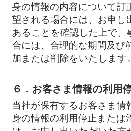
身の情報の内容について訂
望される場合には、お申し
あることを確認した上で、
合には、合理的な期間及び
加または削除をいたします
６．お客さま情報の利用
当社が保有するお客さま情
身の情報の利用停止または