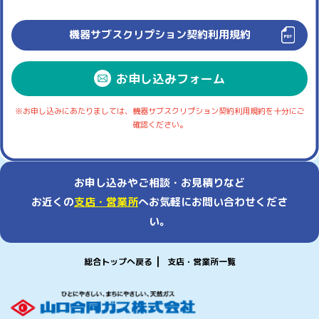
機器サブスクリプション契約利用規約
お申し込みフォーム
※お申し込みにあたりましては、機器サブスクリプション契約利用規約を十分にご
確認ください。
お申し込みやご相談・お見積りなど
お近くの
支店・営業所
へお気軽にお問い合わせくださ
い。
総合トップへ戻る
支店・営業所一覧