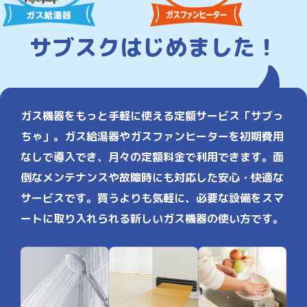
サブスクはじめました！
ガス機器をもっと手軽に使える定額サービス「サブっ
ちゃ」。ガス給湯器やガスファンヒーターを初期費用
なしで導入でき、月々の定額料金で利用できます。面
倒なメンテナンスや故障時にも対応した安心・快適な
サービスです。買うよりも気軽に、必要な設備をスマ
ートに取り入れられる新しいガス機器の使い方です。